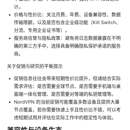
计。
价格与性价比：关注月费、年费、设备兼容性、数据
传输限额，以及是否包含企业级功能（Kill Switch、
分流、专用企业证书等）。
服务商信誉与隐私政策：避免将日志数据暴露在不明
确的第三方手中，选择具备明确隐私保护承诺的服务
商。
关于促销与研究的平衡提示
促销信息往往会带来短期性价比提升，但请结合实际
需求评估：是否需要全球节点、是否需要手机端与桌
面端一体化管理、是否需要对等端的私钥管理等。
NordVPN 的当前促销可能覆盖多数设备且提供大量
节点覆盖，若你需要快速上手且性价比不错，可以考
虑短期试用并评估在实际工作中的稳定性与体验。