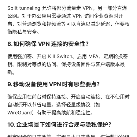
Split tunneling 允许将部分流量走 VPN，另一部分直连
公网。对于办公应用需要通过 VPN 访问企业资源时开
启，对普通浏览和视频流等可以直连以减少延迟，但要权
衡隐私与安全。
8. 如何确保 VPN 连接的安全性？
使用强加密、开启 Kill Switch、启用 MFA、定期轮换密
钥、限制对等点的访问、保持设备固件与客户端版本最
新。
9. 移动设备使用 VPN 时有哪些要点？
确保应用在前台时保持连接、开启自动连接、在不使用时
自动断开以节省电量。选择轻量级协议（如
WireGuard）有助于提高续航和稳定性。
10. 企业场景下如何进行合规与隐私保护？