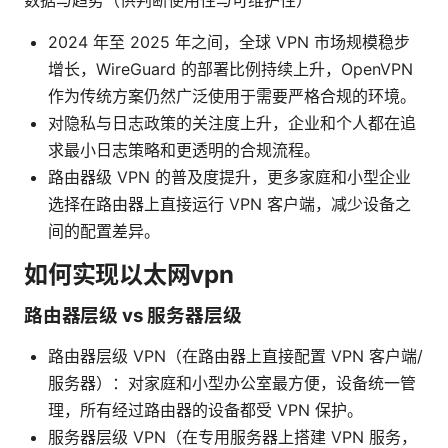
数据与趋势（供判断使用性与可维护性）
2024 年至 2025 年之间，全球 VPN 市场规模稳步
增长，WireGuard 的部署比例持续上升，OpenVPN
作为传统方案仍然广泛使用于需要严格合规的环境。
对隐私与日志政策的关注度上升，企业和个人都在追
求最小日志策略和更透明的合规流程。
路由器级 VPN 的普及度提升，更多家庭和小型企业
选择在路由器上直接运行 VPN 客户端，减少设备之
间的配置差异。
如何实现以太网vpn
路由器层级 vs 服务器层级
路由器层级 VPN（在路由器上直接配置 VPN 客户端/
服务器）：对家庭和小型办公室最方便，设备统一管
理，所有经过路由器的设备都受 VPN 保护。
服务器层级 VPN（在专用服务器上搭建 VPN 服务，