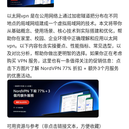
以太网vpn 是在公用网络上通过加密隧道把分布在不同
地点的局域网组建成一个虚拟局域网的技术。本文将带你
从基础概念、使用场景、核心技术到实际搭建和优化，帮
助你在家里、校园、企业环境中正确理解和应用以太网
vpn。以下内容包含实操要点、性能指标、常见选型，以
及对比分析，帮助你做出更明智的选择。如果你正在考虑
购买 VPN 服务，这里也有一条值得关注的促销信息：点
击下方图片了解 NordVPN 77% 折扣 + 额外3个月服务
的优惠活动。
可用资源与参考（非点击链接文本，方便收藏）