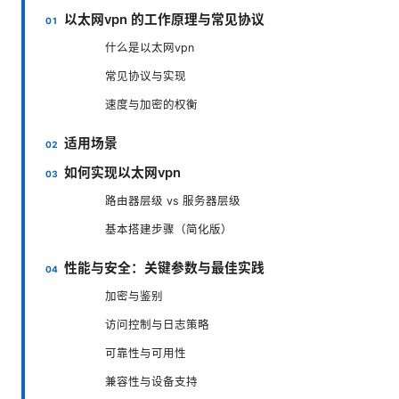
以太网vpn 的工作原理与常见协议
什么是以太网vpn
常见协议与实现
速度与加密的权衡
适用场景
如何实现以太网vpn
路由器层级 vs 服务器层级
基本搭建步骤（简化版）
性能与安全：关键参数与最佳实践
加密与鉴别
访问控制与日志策略
可靠性与可用性
兼容性与设备支持