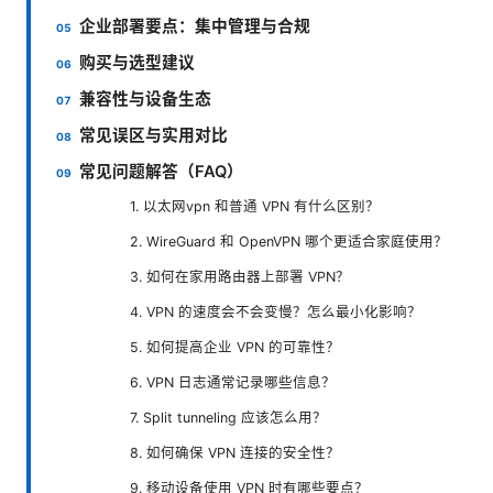
企业部署要点：集中管理与合规
购买与选型建议
兼容性与设备生态
常见误区与实用对比
常见问题解答（FAQ）
1. 以太网vpn 和普通 VPN 有什么区别？
2. WireGuard 和 OpenVPN 哪个更适合家庭使用？
3. 如何在家用路由器上部署 VPN？
4. VPN 的速度会不会变慢？怎么最小化影响？
5. 如何提高企业 VPN 的可靠性？
6. VPN 日志通常记录哪些信息？
7. Split tunneling 应该怎么用？
8. 如何确保 VPN 连接的安全性？
9. 移动设备使用 VPN 时有哪些要点？