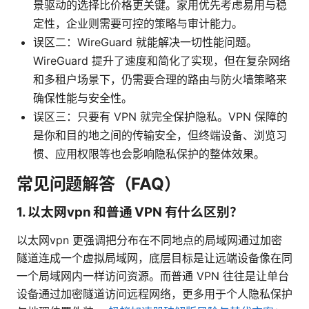
景驱动的选择比价格更关键。家用优先考虑易用与稳
定性，企业则需要可控的策略与审计能力。
误区二：WireGuard 就能解决一切性能问题。
WireGuard 提升了速度和简化了实现，但在复杂网络
和多租户场景下，仍需要合理的路由与防火墙策略来
确保性能与安全性。
误区三：只要有 VPN 就完全保护隐私。VPN 保障的
是你和目的地之间的传输安全，但终端设备、浏览习
惯、应用权限等也会影响隐私保护的整体效果。
常见问题解答（FAQ）
1. 以太网vpn 和普通 VPN 有什么区别？
以太网vpn 更强调把分布在不同地点的局域网通过加密
隧道连成一个虚拟局域网，底层目标是让远端设备像在同
一个局域网内一样访问资源。而普通 VPN 往往是让单台
设备通过加密隧道访问远程网络，更多用于个人隐私保护