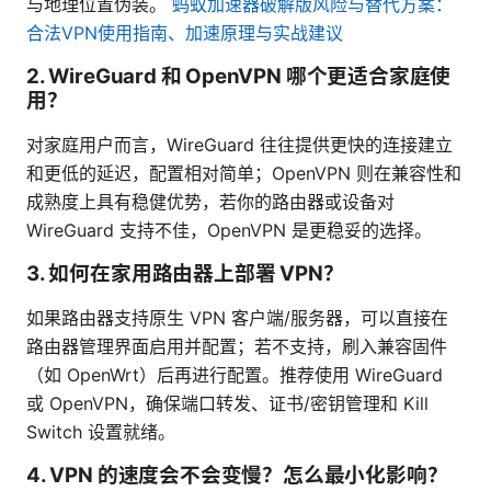
与地理位置伪装。
蚂蚁加速器破解版风险与替代方案：
合法VPN使用指南、加速原理与实战建议
2. WireGuard 和 OpenVPN 哪个更适合家庭使
用？
对家庭用户而言，WireGuard 往往提供更快的连接建立
和更低的延迟，配置相对简单；OpenVPN 则在兼容性和
成熟度上具有稳健优势，若你的路由器或设备对
WireGuard 支持不佳，OpenVPN 是更稳妥的选择。
3. 如何在家用路由器上部署 VPN？
如果路由器支持原生 VPN 客户端/服务器，可以直接在
路由器管理界面启用并配置；若不支持，刷入兼容固件
（如 OpenWrt）后再进行配置。推荐使用 WireGuard
或 OpenVPN，确保端口转发、证书/密钥管理和 Kill
Switch 设置就绪。
4. VPN 的速度会不会变慢？怎么最小化影响？