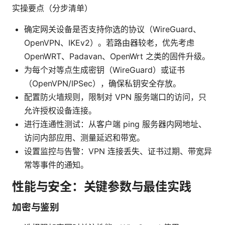
实操要点（分步清单）
确定网关设备是否支持你选的协议（WireGuard、
OpenVPN、IKEv2）。若路由器较老，优先考虑
OpenWRT、Padavan、OpenWrt 之类的固件升级。
为每个对等点生成密钥（WireGuard）或证书
（OpenVPN/IPSec），确保私钥安全存放。
配置防火墙规则，限制对 VPN 服务端口的访问，只
允许授权设备连接。
进行连通性测试：从客户端 ping 服务器内网地址、
访问内部应用、测量延迟和带宽。
设置监控与告警：VPN 连接丢失、证书过期、带宽异
常等事件的通知。
性能与安全：关键参数与最佳实践
加密与鉴别