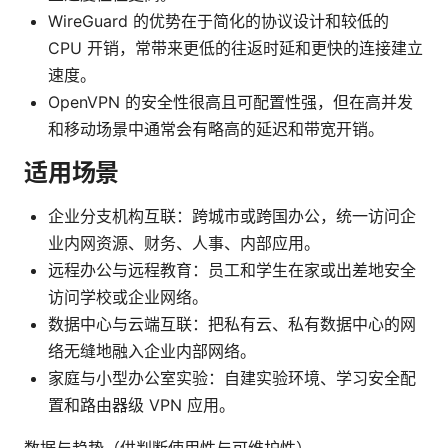
WireGuard 的优势在于简化的协议设计和较低的
CPU 开销，常带来更低的往返时延和更快的连接建立
速度。
OpenVPN 的安全性很高且可配置性强，但在高并发
和移动场景中通常会有略高的延迟和带宽开销。
适用场景
企业分支机构互联：跨城市或跨国办公，统一访问企
业内网资源、财务、人事、内部应用。
远程办公与远程教育：员工和学生在家或出差地安全
访问学校或企业网络。
数据中心与云端互联：把私有云、私有数据中心的网
络无缝地融入企业内部网络。
家庭与小型办公室实验：自建实验环境、学习安全配
置和路由器级 VPN 应用。