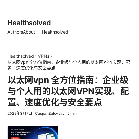
Healthsolved
Authors
About — Healthsolved
Healthsolved
›
VPNs
›
以太网vpn 全方位指南：企业级与个人用的以太网VPN实现、配
置、速度优化与安全要点
以太网vpn 全方位指南：企业级
与个人用的以太网VPN实现、配
置、速度优化与安全要点
2026年3月7日
·
Caspar Zalevsky
·
2
min