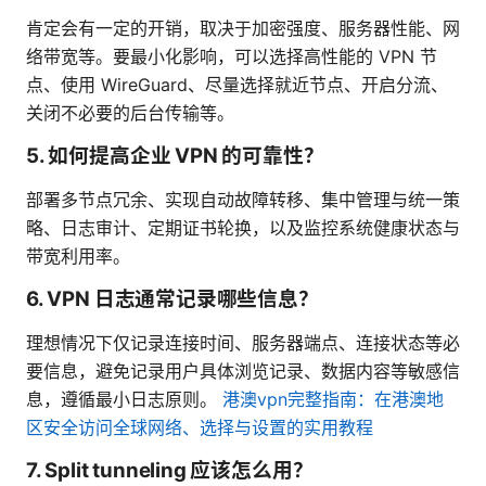
肯定会有一定的开销，取决于加密强度、服务器性能、网
络带宽等。要最小化影响，可以选择高性能的 VPN 节
点、使用 WireGuard、尽量选择就近节点、开启分流、
关闭不必要的后台传输等。
5. 如何提高企业 VPN 的可靠性？
部署多节点冗余、实现自动故障转移、集中管理与统一策
略、日志审计、定期证书轮换，以及监控系统健康状态与
带宽利用率。
6. VPN 日志通常记录哪些信息？
理想情况下仅记录连接时间、服务器端点、连接状态等必
要信息，避免记录用户具体浏览记录、数据内容等敏感信
息，遵循最小日志原则。
港澳vpn完整指南：在港澳地
区安全访问全球网络、选择与设置的实用教程
7. Split tunneling 应该怎么用？