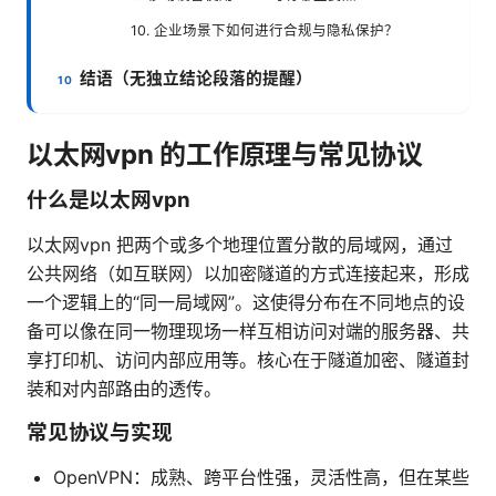
10. 企业场景下如何进行合规与隐私保护？
结语（无独立结论段落的提醒）
以太网vpn 的工作原理与常见协议
什么是以太网vpn
以太网vpn 把两个或多个地理位置分散的局域网，通过
公共网络（如互联网）以加密隧道的方式连接起来，形成
一个逻辑上的“同一局域网”。这使得分布在不同地点的设
备可以像在同一物理现场一样互相访问对端的服务器、共
享打印机、访问内部应用等。核心在于隧道加密、隧道封
装和对内部路由的透传。
常见协议与实现
OpenVPN：成熟、跨平台性强，灵活性高，但在某些