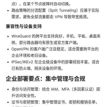
点），在某个节点故障时自动切换。
路由策略的分流配置（Split Tunneling）应基于实际
需求，避免全部流量都走 VPN 导致带宽瓶颈。
兼容性与设备支持
WireGuard 的跨平台支持良好，手机、平板、桌面系
统、部分路由器均有原生或官方客户端。
OpenVPN 的客户端广泛且稳定，适合需要跨平台的
企业环境和老旧设备。
IPSec/IKEv2 在企业级设备中的部署经验丰富，适合
已有防火墙、网关设备的环境。
企业部署要点：集中管理与合规
身份与访问管理：结合 IAM、MFA（多因素认证）提
升访问安全性。
证书与密钥管理：集中管理证书、密钥和撤销名单，