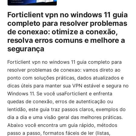
Forticlient vpn no windows 11 guia
completo para resolver problemas
de conexao: otimize a conexão,
resolva erros comuns e melhore a
segurança
Forticlient vpn no windows 11 guia completo para
resolver problemas de conexao: vamos direto ao
ponto com soluções práticas, dados atualizados e
dicas úteis para manter sua VPN estável e segura no
Windows 11. Se você usaForticlient e enfrenta
quedas de conexão, erros de autenticação ou
lentidão, este guia traz passos claros, exemplos do
dia a dia e uma visão geral das melhores práticas.
Abaixo você encontra um guia rápido, métodos
passo a passo, formatos fáceis de ler (listas,