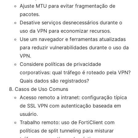
Ajuste MTU para evitar fragmentação de
pacotes.
Desative serviços desnecessários durante o
uso da VPN para economizar recursos.
Use um navegador e ferramentas atualizadas
para reduzir vulnerabilidades durante o uso da
VPN.
Considere políticas de privacidade
corporativas: qual tráfego é roteado pela VPN?
Quais dados são registrados?
Casos de Uso Comuns
Acesso remoto a intranet: configuração típica
de SSL VPN com autenticação baseada em
usuário.
Trabalho remoto: uso de FortiClient com
políticas de split tunneling para misturar