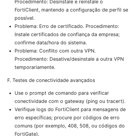
Procedimento: Desinstale e reinstale o
FortiClient, mantendo a configuração de perfil se
possível.
Problema: Erro de certificado. Procedimento:
Instale certificados de confiança da empresa;
confirme data/hora do sistema.
Problema: Conflito com outra VPN.
Procedimento: Desative/desinstale a outra VPN
temporariamente.
F. Testes de conectividade avançados
Use o prompt de comando para verificar
conectividade com o gateway (ping ou tracert).
Verifique logs do FortiClient para mensagens de
erro específicas; procure por códigos de erro
comuns (por exemplo, 408, 508, ou códigos do
FortiGate).