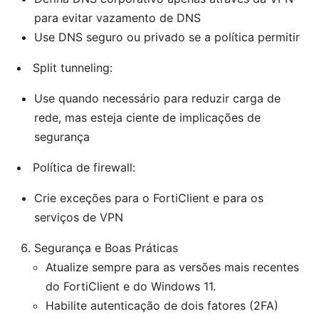
para evitar vazamento de DNS
Use DNS seguro ou privado se a política permitir
Split tunneling:
Use quando necessário para reduzir carga de
rede, mas esteja ciente de implicações de
segurança
Política de firewall:
Crie exceções para o FortiClient e para os
serviços de VPN
Segurança e Boas Práticas
Atualize sempre para as versões mais recentes
do FortiClient e do Windows 11.
Habilite autenticação de dois fatores (2FA)