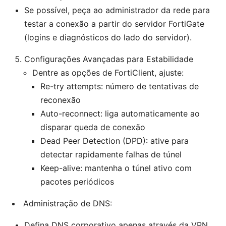
Se possível, peça ao administrador da rede para
testar a conexão a partir do servidor FortiGate
(logins e diagnósticos do lado do servidor).
Configurações Avançadas para Estabilidade
Dentre as opções de FortiClient, ajuste:
Re-try attempts: número de tentativas de
reconexão
Auto-reconnect: liga automaticamente ao
disparar queda de conexão
Dead Peer Detection (DPD): ative para
detectar rapidamente falhas de túnel
Keep-alive: mantenha o túnel ativo com
pacotes periódicos
Administração de DNS:
Defina DNS corporativo apenas através da VPN