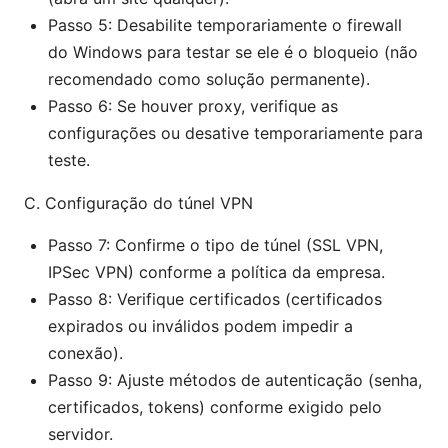
Passo 5: Desabilite temporariamente o firewall
do Windows para testar se ele é o bloqueio (não
recomendado como solução permanente).
Passo 6: Se houver proxy, verifique as
configurações ou desative temporariamente para
teste.
C. Configuração do túnel VPN
Passo 7: Confirme o tipo de túnel (SSL VPN,
IPSec VPN) conforme a política da empresa.
Passo 8: Verifique certificados (certificados
expirados ou inválidos podem impedir a
conexão).
Passo 9: Ajuste métodos de autenticação (senha,
certificados, tokens) conforme exigido pelo
servidor.