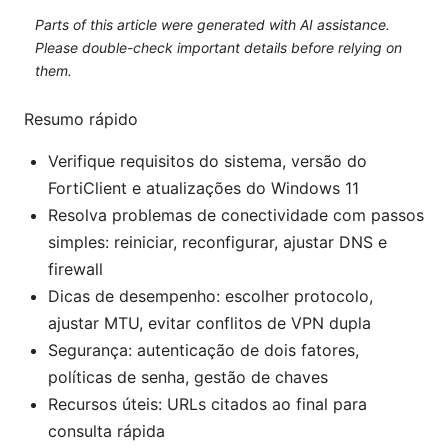
Parts of this article were generated with AI assistance.
Please double-check important details before relying on
them.
Resumo rápido
Verifique requisitos do sistema, versão do
FortiClient e atualizações do Windows 11
Resolva problemas de conectividade com passos
simples: reiniciar, reconfigurar, ajustar DNS e
firewall
Dicas de desempenho: escolher protocolo,
ajustar MTU, evitar conflitos de VPN dupla
Segurança: autenticação de dois fatores,
políticas de senha, gestão de chaves
Recursos úteis: URLs citados ao final para
consulta rápida