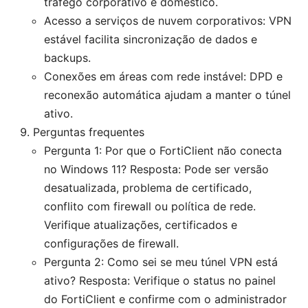
tráfego corporativo e doméstico.
Acesso a serviços de nuvem corporativos: VPN
estável facilita sincronização de dados e
backups.
Conexões em áreas com rede instável: DPD e
reconexão automática ajudam a manter o túnel
ativo.
Perguntas frequentes
Pergunta 1: Por que o FortiClient não conecta
no Windows 11? Resposta: Pode ser versão
desatualizada, problema de certificado,
conflito com firewall ou política de rede.
Verifique atualizações, certificados e
configurações de firewall.
Pergunta 2: Como sei se meu túnel VPN está
ativo? Resposta: Verifique o status no painel
do FortiClient e confirme com o administrador