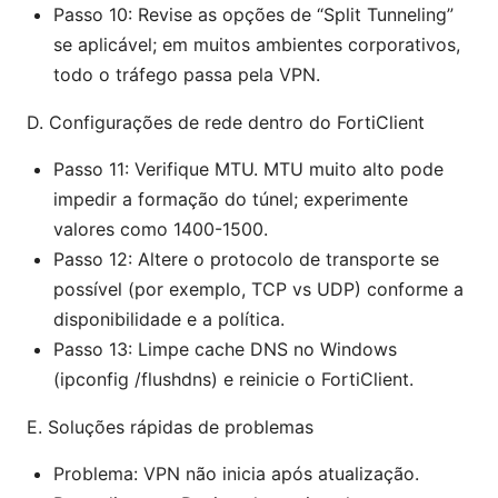
Passo 10: Revise as opções de “Split Tunneling”
se aplicável; em muitos ambientes corporativos,
todo o tráfego passa pela VPN.
D. Configurações de rede dentro do FortiClient
Passo 11: Verifique MTU. MTU muito alto pode
impedir a formação do túnel; experimente
valores como 1400-1500.
Passo 12: Altere o protocolo de transporte se
possível (por exemplo, TCP vs UDP) conforme a
disponibilidade e a política.
Passo 13: Limpe cache DNS no Windows
(ipconfig /flushdns) e reinicie o FortiClient.
E. Soluções rápidas de problemas
Problema: VPN não inicia após atualização.