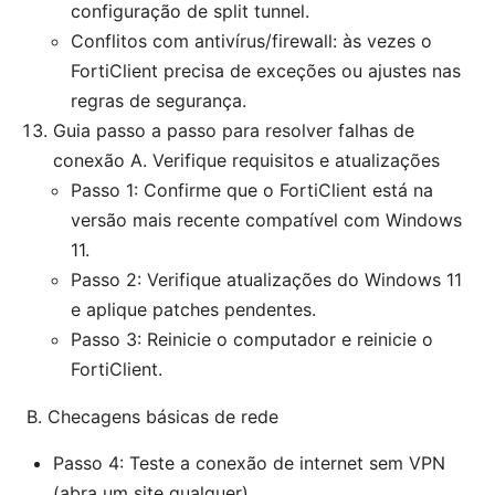
configuração de split tunnel.
Conflitos com antivírus/firewall: às vezes o
FortiClient precisa de exceções ou ajustes nas
regras de segurança.
Guia passo a passo para resolver falhas de
conexão A. Verifique requisitos e atualizações
Passo 1: Confirme que o FortiClient está na
versão mais recente compatível com Windows
11.
Passo 2: Verifique atualizações do Windows 11
e aplique patches pendentes.
Passo 3: Reinicie o computador e reinicie o
FortiClient.
B. Checagens básicas de rede
Passo 4: Teste a conexão de internet sem VPN
(abra um site qualquer).