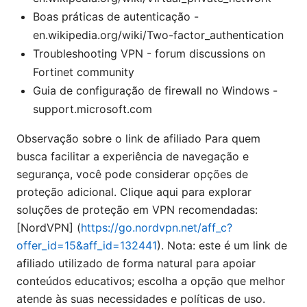
Boas práticas de autenticação -
en.wikipedia.org/wiki/Two-factor_authentication
Troubleshooting VPN - forum discussions on
Fortinet community
Guia de configuração de firewall no Windows -
support.microsoft.com
Observação sobre o link de afiliado Para quem
busca facilitar a experiência de navegação e
segurança, você pode considerar opções de
proteção adicional. Clique aqui para explorar
soluções de proteção em VPN recomendadas:
[NordVPN] (
https://go.nordvpn.net/aff_c?
offer_id=15&aff_id=132441
). Nota: este é um link de
afiliado utilizado de forma natural para apoiar
conteúdos educativos; escolha a opção que melhor
atende às suas necessidades e políticas de uso.