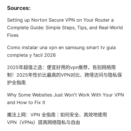
Sources:
Setting up Norton Secure VPN on Your Router a
Complete Guide: Simple Steps, Tips, and Real-World
Fixes
Como instalar una vpn en samsung smart tv guia
completa y facil 2026
2025年超值之选：便宜好用的vpn推荐，告别网络限
制！2025年性价比最高的VPN对比、跨境访问与隐私保
护全指南
Why Some Websites Just Won't Work With Your VPN
and How to Fix It
魔法上网：VPN 全指南｜如何安全、高效地使用
VPN（VPNs）提高网络隐私与自由