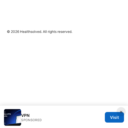
© 2026 Healthsolved. All rights reserved.
×
VPN
Visit
SPONSORED