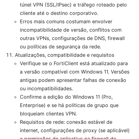
túnel VPN (SSL/IPsec) e tráfego roteado pelo
cliente até o destino corporativo.
Erros mais comuns costumam envolver
incompatibilidade de versão, conflitos com
outras VPNs, configurações de DNS, firewall
ou políticas de segurança da rede.
Atualizações, compatibilidade e requisitos
Verifique se o FortiClient está atualizado para
a versão compatível com Windows 11. Versões
antigas podem apresentar falhas de conexão
ou incompatibilidades.
Confirme a edição do Windows 11 (Pro,
Enterprise) e se há políticas de grupo que
bloqueiam clientes VPN.
Requisitos de rede: conexão estável de
internet, configurações de proxy (se aplicável)
e permissões de aplicativo na firewall do