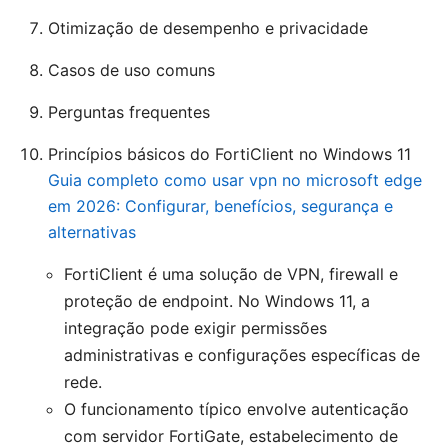
Otimização de desempenho e privacidade
Casos de uso comuns
Perguntas frequentes
Princípios básicos do FortiClient no Windows 11
Guia completo como usar vpn no microsoft edge
em 2026: Configurar, benefícios, segurança e
alternativas
FortiClient é uma solução de VPN, firewall e
proteção de endpoint. No Windows 11, a
integração pode exigir permissões
administrativas e configurações específicas de
rede.
O funcionamento típico envolve autenticação
com servidor FortiGate, estabelecimento de