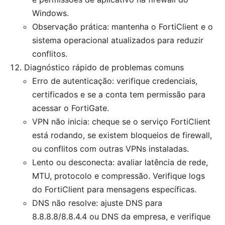
Windows.
Observação prática: mantenha o FortiClient e o
sistema operacional atualizados para reduzir
conflitos.
Diagnóstico rápido de problemas comuns
Erro de autenticação: verifique credenciais,
certificados e se a conta tem permissão para
acessar o FortiGate.
VPN não inicia: cheque se o serviço FortiClient
está rodando, se existem bloqueios de firewall,
ou conflitos com outras VPNs instaladas.
Lento ou desconecta: avaliar latência de rede,
MTU, protocolo e compressão. Verifique logs
do FortiClient para mensagens específicas.
DNS não resolve: ajuste DNS para
8.8.8.8/8.8.4.4 ou DNS da empresa, e verifique