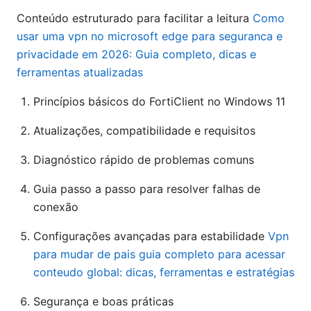
Conteúdo estruturado para facilitar a leitura
Como
usar uma vpn no microsoft edge para seguranca e
privacidade em 2026: Guia completo, dicas e
ferramentas atualizadas
Princípios básicos do FortiClient no Windows 11
Atualizações, compatibilidade e requisitos
Diagnóstico rápido de problemas comuns
Guia passo a passo para resolver falhas de
conexão
Configurações avançadas para estabilidade
Vpn
para mudar de pais guia completo para acessar
conteudo global: dicas, ferramentas e estratégias
Segurança e boas práticas