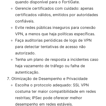
quando disponível para o FortiGate.
Gerencie certificados com cuidado: apenas
certificados válidos, emitidos por autoridades
confiáveis.
Evite redes públicas inseguros para conexão
VPN, a menos que haja políticas específicas.
Faça auditorias periódicas de logs de VPN
para detectar tentativas de acesso não
autorizado.
Tenha um plano de resposta a incidentes caso
haja vazamento de tráfego ou falha de
autenticação.
Otimização de Desempenho e Privacidade
Escolha o protocolo adequado: SSL VPN
costuma ter maior compatibilidade em redes
restritas; IPSec pode oferecer melhor
desempenho em redes estáveis.