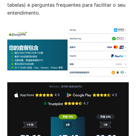
tabelas) e perguntas frequentes para facilitar o seu
entendimento.