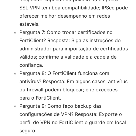
SSL VPN tem boa compatibilidade; IPSec pode
oferecer melhor desempenho em redes
estáveis.
Pergunta 7: Como trocar certificados no
FortiClient? Resposta: Siga as instruções do
administrador para importação de certificados
válidos; confirme a validade e a cadeia de
confiança.
Pergunta 8: O FortiClient funciona com
antivírus? Resposta: Em alguns casos, antivírus
ou firewall podem bloquear; crie exceções
para o FortiClient.
Pergunta 9: Como faço backup das
configurações de VPN? Resposta: Exporte o
perfil de VPN no FortiClient e guarde em local
seguro.