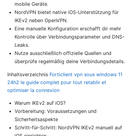
mobile Geräte.
NordVPN bietet native iOS-Unterstützung für
IKEv2 neben OpenVPN.
Eine manuelle Konfiguration erschafft dir mehr
Kontrolle über Verbindungsparameter und DNS-
Leaks.
Nutze ausschließlich offizielle Quellen und
überprüfe regelmäßig deine Verbindungsdetails.
Inhaltsverzeichnis
Forticlient vpn sous windows 11
24h2 le guide complet pour tout retablir et
optimiser la connexion
Warum IKEv2 auf iOS?
Vorbereitung: Voraussetzungen und
Sicherheitsaspekte
Schritt-für-Schritt: NordVPN IKEv2 manuell auf
iOS einrichten