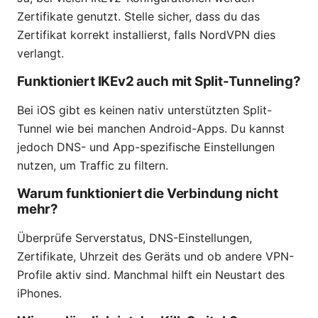
Zertifikate genutzt. Stelle sicher, dass du das
Zertifikat korrekt installierst, falls NordVPN dies
verlangt.
Funktioniert IKEv2 auch mit Split-Tunneling?
Bei iOS gibt es keinen nativ unterstützten Split-
Tunnel wie bei manchen Android-Apps. Du kannst
jedoch DNS- und App-spezifische Einstellungen
nutzen, um Traffic zu filtern.
Warum funktioniert die Verbindung nicht
mehr?
Überprüfe Serverstatus, DNS-Einstellungen,
Zertifikate, Uhrzeit des Geräts und ob andere VPN-
Profile aktiv sind. Manchmal hilft ein Neustart des
iPhones.