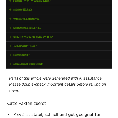
Parts of this article were generated with AI assistance.
Please double-check important details before relying on
them.
Kurze Fakten zuerst
IKEv2 ist stabil, schnell und gut geeignet für