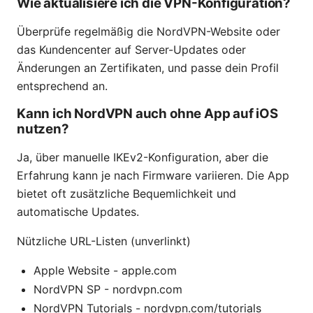
Wie aktualisiere ich die VPN-Konfiguration?
Überprüfe regelmäßig die NordVPN-Website oder
das Kundencenter auf Server-Updates oder
Änderungen an Zertifikaten, und passe dein Profil
entsprechend an.
Kann ich NordVPN auch ohne App auf iOS
nutzen?
Ja, über manuelle IKEv2-Konfiguration, aber die
Erfahrung kann je nach Firmware variieren. Die App
bietet oft zusätzliche Bequemlichkeit und
automatische Updates.
Nützliche URL-Listen (unverlinkt)
Apple Website - apple.com
NordVPN SP - nordvpn.com
NordVPN Tutorials - nordvpn.com/tutorials