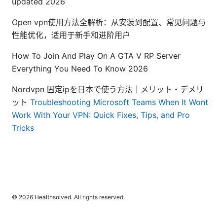
updated 2026
Open vpn使用方法全解析：从安装到配置、常见问题与
性能优化，适用于新手和进阶用户
How To Join And Play On A GTA V RP Server
Everything You Need To Know 2026
Nordvpn 固定ipを日本で使う方法｜メリット・デメリ
ット
Troubleshooting Microsoft Teams When It Wont
Work With Your VPN: Quick Fixes, Tips, and Pro
Tricks
© 2026 Healthsolved. All rights reserved.