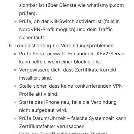
sichtbar ist (über Dienste wie whatismyip.com
prüfen).
Prüfe, ob der Kill-Switch aktiviert ist (falls in
NordVPN-Profil möglich) und dein Traffic
sicher läuft.
Troubleshooting bei Verbindungsproblemen
Prüfe Serverauswahl: Ein anderer IKEv2-Server
kann helfen, wenn einer blockiert ist.
Vergewissere dich, dass Zertifikate korrekt
installiert sind.
Stelle sicher, dass keine konkurrierenden VPN-
Profile aktiv sind.
Starte das iPhone neu, falls die Verbindung
nicht aufgebaut wird.
Prüfe Datum/Uhrzeit – falsche Systemzeit kann
Zertifikatsfehler verursachen.