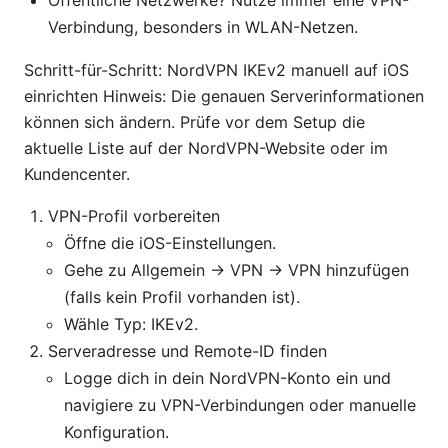
Verbindung, besonders in WLAN-Netzen.
Schritt-für-Schritt: NordVPN IKEv2 manuell auf iOS
einrichten Hinweis: Die genauen Serverinformationen
können sich ändern. Prüfe vor dem Setup die
aktuelle Liste auf der NordVPN-Website oder im
Kundencenter.
VPN-Profil vorbereiten
Öffne die iOS-Einstellungen.
Gehe zu Allgemein → VPN → VPN hinzufügen
(falls kein Profil vorhanden ist).
Wähle Typ: IKEv2.
Serveradresse und Remote-ID finden
Logge dich in dein NordVPN-Konto ein und
navigiere zu VPN-Verbindungen oder manuelle
Konfiguration.