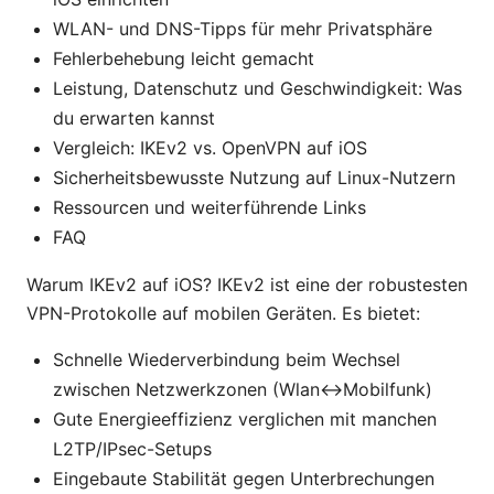
WLAN- und DNS-Tipps für mehr Privatsphäre
Fehlerbehebung leicht gemacht
Leistung, Datenschutz und Geschwindigkeit: Was
du erwarten kannst
Vergleich: IKEv2 vs. OpenVPN auf iOS
Sicherheitsbewusste Nutzung auf Linux-Nutzern
Ressourcen und weiterführende Links
FAQ
Warum IKEv2 auf iOS? IKEv2 ist eine der robustesten
VPN-Protokolle auf mobilen Geräten. Es bietet:
Schnelle Wiederverbindung beim Wechsel
zwischen Netzwerkzonen (Wlan↔Mobilfunk)
Gute Energieeffizienz verglichen mit manchen
L2TP/IPsec-Setups
Eingebaute Stabilität gegen Unterbrechungen