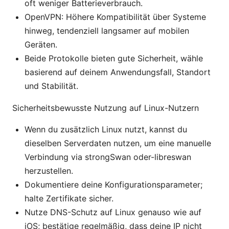
oft weniger Batterieverbrauch.
OpenVPN: Höhere Kompatibilität über Systeme
hinweg, tendenziell langsamer auf mobilen
Geräten.
Beide Protokolle bieten gute Sicherheit, wähle
basierend auf deinem Anwendungsfall, Standort
und Stabilität.
Sicherheitsbewusste Nutzung auf Linux-Nutzern
Wenn du zusätzlich Linux nutzt, kannst du
dieselben Serverdaten nutzen, um eine manuelle
Verbindung via strongSwan oder-libreswan
herzustellen.
Dokumentiere deine Konfigurationsparameter;
halte Zertifikate sicher.
Nutze DNS-Schutz auf Linux genauso wie auf
iOS; bestätige regelmäßig, dass deine IP nicht