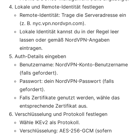
Lokale und Remote-Identität festlegen
Remote-Identität: Trage die Serveradresse ein
(z. B. nyc.vpn.nordvpn.com).
Lokale Identität kannst du in der Regel leer
lassen oder gemäß NordVPN-Angaben
eintragen.
Auth-Details eingeben
Benutzername: NordVPN-Konto-Benutzername
(falls gefordert).
Passwort: dein NordVPN-Passwort (falls
gefordert).
Falls Zertifikate genutzt werden, wähle das
entsprechende Zertifikat aus.
Verschlüsselung und Protokoll festlegen
Wähle IKEv2 als Protokoll.
Verschlüsselung: AES-256-GCM (sofern