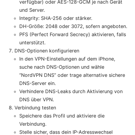
verfügbar) oder AES-128-GCM je nach Gerät
und Server.
Integrity: SHA-256 oder stärker.
DH-Größe: 2048 oder 3072, sofern angeboten.
PFS (Perfect Forward Secrecy) aktivieren, falls
unterstützt.
DNS-Optionen konfigurieren
In den VPN-Einstellungen auf dem iPhone,
suche nach DNS-Optionen und wähle
“NordVPN DNS” oder trage alternative sichere
DNS-Server ein.
Verhindere DNS-Leaks durch Aktivierung von
DNS über VPN.
Verbindung testen
Speichere das Profil und aktiviere die
Verbindung.
Stelle sicher, dass dein IP-Adresswechsel