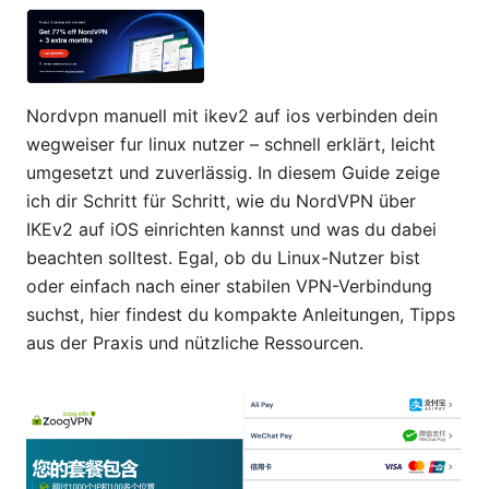
Nordvpn manuell mit ikev2 auf ios verbinden dein
wegweiser fur linux nutzer – schnell erklärt, leicht
umgesetzt und zuverlässig. In diesem Guide zeige
ich dir Schritt für Schritt, wie du NordVPN über
IKEv2 auf iOS einrichten kannst und was du dabei
beachten solltest. Egal, ob du Linux-Nutzer bist
oder einfach nach einer stabilen VPN-Verbindung
suchst, hier findest du kompakte Anleitungen, Tipps
aus der Praxis und nützliche Ressourcen.