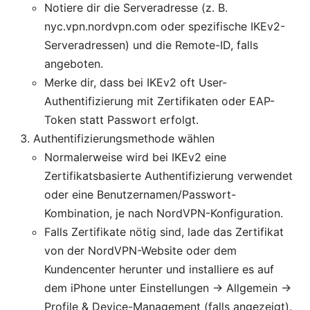
Notiere dir die Serveradresse (z. B.
nyc.vpn.nordvpn.com oder spezifische IKEv2-
Serveradressen) und die Remote-ID, falls
angeboten.
Merke dir, dass bei IKEv2 oft User-
Authentifizierung mit Zertifikaten oder EAP-
Token statt Passwort erfolgt.
Authentifizierungsmethode wählen
Normalerweise wird bei IKEv2 eine
Zertifikatsbasierte Authentifizierung verwendet
oder eine Benutzernamen/Passwort-
Kombination, je nach NordVPN-Konfiguration.
Falls Zertifikate nötig sind, lade das Zertifikat
von der NordVPN-Website oder dem
Kundencenter herunter und installiere es auf
dem iPhone unter Einstellungen → Allgemein →
Profile & Device-Management (falls angezeigt).