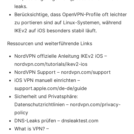
leaks.
Berücksichtige, dass OpenVPN-Profile oft leichter
zu portieren sind auf Linux-Systemen, während
IKEv2 auf iOS besonders stabil läuft.
Ressourcen und weiterführende Links
NordVPN offizielle Anleitung IKEv2 iOS –
nordvpn.com/tutorials/ikev2-ios
NordVPN Support – nordvpn.com/support
iOS VPN manuell einrichten –
support.apple.com/de-de/guide
Sicherheit und Privatsphäre:
Datenschutzrichtlinien – nordvpn.com/privacy-
policy
DNS-Leaks prüfen – dnsleaktest.com
What is VPN? –