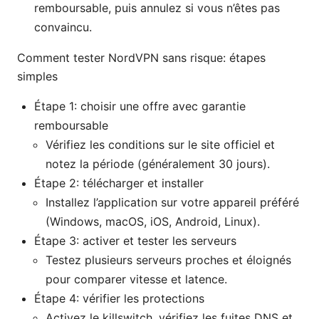
remboursable, puis annulez si vous n’êtes pas
convaincu.
Comment tester NordVPN sans risque: étapes
simples
Étape 1: choisir une offre avec garantie
remboursable
Vérifiez les conditions sur le site officiel et
notez la période (généralement 30 jours).
Étape 2: télécharger et installer
Installez l’application sur votre appareil préféré
(Windows, macOS, iOS, Android, Linux).
Étape 3: activer et tester les serveurs
Testez plusieurs serveurs proches et éloignés
pour comparer vitesse et latence.
Étape 4: vérifier les protections
Activez le killswitch, vérifiez les fuites DNS et