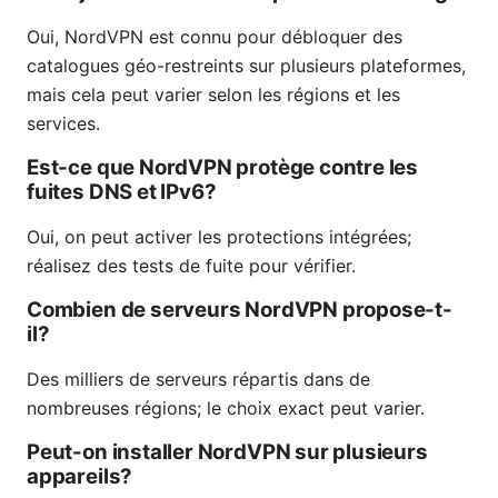
Oui, NordVPN est connu pour débloquer des
catalogues géo-restreints sur plusieurs plateformes,
mais cela peut varier selon les régions et les
services.
Est-ce que NordVPN protège contre les
fuites DNS et IPv6?
Oui, on peut activer les protections intégrées;
réalisez des tests de fuite pour vérifier.
Combien de serveurs NordVPN propose-t-
il?
Des milliers de serveurs répartis dans de
nombreuses régions; le choix exact peut varier.
Peut-on installer NordVPN sur plusieurs
appareils?