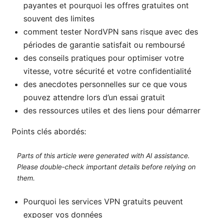
payantes et pourquoi les offres gratuites ont
souvent des limites
comment tester NordVPN sans risque avec des
périodes de garantie satisfait ou remboursé
des conseils pratiques pour optimiser votre
vitesse, votre sécurité et votre confidentialité
des anecdotes personnelles sur ce que vous
pouvez attendre lors d’un essai gratuit
des ressources utiles et des liens pour démarrer
Points clés abordés:
Parts of this article were generated with AI assistance.
Please double-check important details before relying on
them.
Pourquoi les services VPN gratuits peuvent
exposer vos données