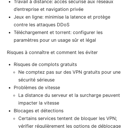
Travail à distance: accès sécurisé aux réseaux
d’entreprise et navigation privée
Jeux en ligne: minimise la latence et protège
contre les attaques DDoS
Téléchargement et torrent: configurer les
paramètres pour un usage sûr et légal
Risques à connaître et comment les éviter
Risques de complots gratuits
Ne comptez pas sur des VPN gratuits pour une
sécurité sérieuse
Problèmes de vitesse
La distance du serveur et la surcharge peuvent
impacter la vitesse
Blocages et détections
Certains services tentent de bloquer les VPN;
vérifier régulièrement les options de déblocage