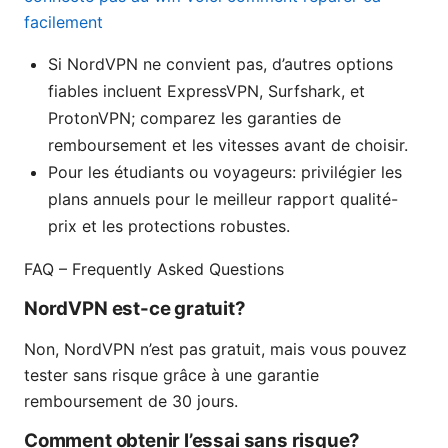
facilement
Si NordVPN ne convient pas, d’autres options
fiables incluent ExpressVPN, Surfshark, et
ProtonVPN; comparez les garanties de
remboursement et les vitesses avant de choisir.
Pour les étudiants ou voyageurs: privilégier les
plans annuels pour le meilleur rapport qualité-
prix et les protections robustes.
FAQ – Frequently Asked Questions
NordVPN est-ce gratuit?
Non, NordVPN n’est pas gratuit, mais vous pouvez
tester sans risque grâce à une garantie
remboursement de 30 jours.
Comment obtenir l’essai sans risque?