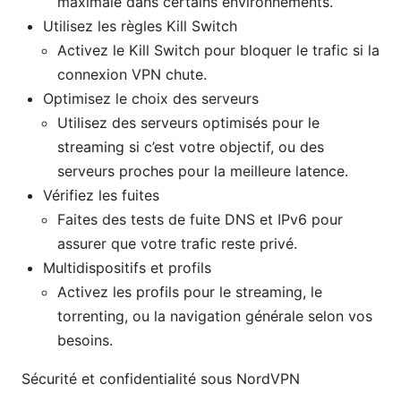
maximale dans certains environnements.
Utilisez les règles Kill Switch
Activez le Kill Switch pour bloquer le trafic si la
connexion VPN chute.
Optimisez le choix des serveurs
Utilisez des serveurs optimisés pour le
streaming si c’est votre objectif, ou des
serveurs proches pour la meilleure latence.
Vérifiez les fuites
Faites des tests de fuite DNS et IPv6 pour
assurer que votre trafic reste privé.
Multidispositifs et profils
Activez les profils pour le streaming, le
torrenting, ou la navigation générale selon vos
besoins.
Sécurité et confidentialité sous NordVPN