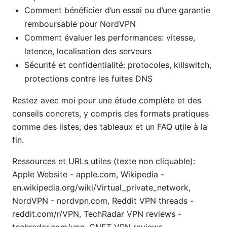
Comment bénéficier d’un essai ou d’une garantie
remboursable pour NordVPN
Comment évaluer les performances: vitesse,
latence, localisation des serveurs
Sécurité et confidentialité: protocoles, killswitch,
protections contre les fuites DNS
Restez avec moi pour une étude complète et des
conseils concrets, y compris des formats pratiques
comme des listes, des tableaux et un FAQ utile à la
fin.
Ressources et URLs utiles (texte non cliquable):
Apple Website - apple.com, Wikipedia -
en.wikipedia.org/wiki/Virtual_private_network,
NordVPN - nordvpn.com, Reddit VPN threads -
reddit.com/r/VPN, TechRadar VPN reviews -