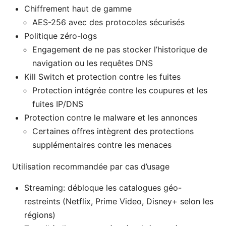
Chiffrement haut de gamme
AES-256 avec des protocoles sécurisés
Politique zéro-logs
Engagement de ne pas stocker l’historique de
navigation ou les requêtes DNS
Kill Switch et protection contre les fuites
Protection intégrée contre les coupures et les
fuites IP/DNS
Protection contre le malware et les annonces
Certaines offres intègrent des protections
supplémentaires contre les menaces
Utilisation recommandée par cas d’usage
Streaming: débloque les catalogues géo-
restreints (Netflix, Prime Video, Disney+ selon les
régions)