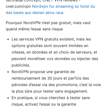
techradar.com/vpn, CNET VPN reviews -
cnet.com/vpn
Nordvpn fur streaming so holst du
das beste aus deinen abos raus
Pourquoi NordVPN n’est pas gratuit, mais vaut
quand même l’essai sans risque
Les services VPN gratuits existent, mais les
options gratuites sont souvent limitées en
vitesse, en données et en choix de serveurs, et
peuvent monétiser vos données ou injecter des
publicités.
NordVPN propose une garantie de
remboursement de 30 jours et parfois des
périodes d’essai via des promotions; c’est la voie
la plus sûre pour tester sans engagement.
En pratique, si vous cherchez à tester sans
risque, activez l’essai ou la garantie