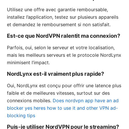
Utilisez une offre avec garantie remboursable,
installez l’application, testez sur plusieurs appareils
et demandez le remboursement si non satisfait.
Est-ce que NordVPN ralentit ma connexion?
Parfois, oui, selon le serveur et votre localisation,
mais les meilleurs serveurs et le protocole NordLynx
minimisent l’impact.
NordLynx est-il vraiment plus rapide?
Oui, NordLynx est conçu pour offrir une latence plus
faible et de meilleures vitesses, surtout sur des
connexions mobiles.
Does nordvpn app have an ad
blocker yes heres how to use it and other VPN ad-
blocking tips
Puis-je utiliser NordVPN pour le streaming?