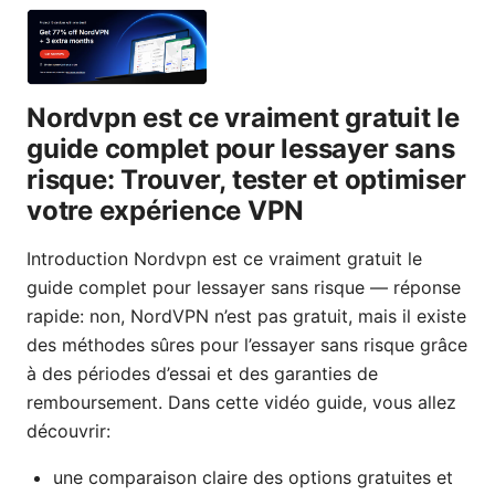
Nordvpn est ce vraiment gratuit le
guide complet pour lessayer sans
risque: Trouver, tester et optimiser
votre expérience VPN
Introduction Nordvpn est ce vraiment gratuit le
guide complet pour lessayer sans risque — réponse
rapide: non, NordVPN n’est pas gratuit, mais il existe
des méthodes sûres pour l’essayer sans risque grâce
à des périodes d’essai et des garanties de
remboursement. Dans cette vidéo guide, vous allez
découvrir:
une comparaison claire des options gratuites et