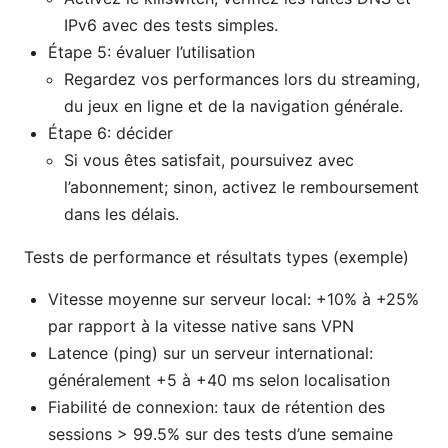
IPv6 avec des tests simples.
Étape 5: évaluer l’utilisation
Regardez vos performances lors du streaming,
du jeux en ligne et de la navigation générale.
Étape 6: décider
Si vous êtes satisfait, poursuivez avec
l’abonnement; sinon, activez le remboursement
dans les délais.
Tests de performance et résultats types (exemple)
Vitesse moyenne sur serveur local: +10% à +25%
par rapport à la vitesse native sans VPN
Latence (ping) sur un serveur international:
généralement +5 à +40 ms selon localisation
Fiabilité de connexion: taux de rétention des
sessions > 99.5% sur des tests d’une semaine