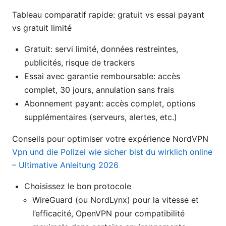
Tableau comparatif rapide: gratuit vs essai payant
vs gratuit limité
Gratuit: servi limité, données restreintes,
publicités, risque de trackers
Essai avec garantie remboursable: accès
complet, 30 jours, annulation sans frais
Abonnement payant: accès complet, options
supplémentaires (serveurs, alertes, etc.)
Conseils pour optimiser votre expérience NordVPN
Vpn und die Polizei wie sicher bist du wirklich online
– Ultimative Anleitung 2026
Choisissez le bon protocole
WireGuard (ou NordLynx) pour la vitesse et
l’efficacité, OpenVPN pour compatibilité