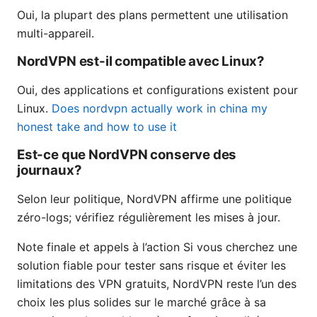
Oui, la plupart des plans permettent une utilisation
multi-appareil.
NordVPN est-il compatible avec Linux?
Oui, des applications et configurations existent pour
Linux.
Does nordvpn actually work in china my
honest take and how to use it
Est-ce que NordVPN conserve des
journaux?
Selon leur politique, NordVPN affirme une politique
zéro-logs; vérifiez régulièrement les mises à jour.
Note finale et appels à l’action Si vous cherchez une
solution fiable pour tester sans risque et éviter les
limitations des VPN gratuits, NordVPN reste l’un des
choix les plus solides sur le marché grâce à sa