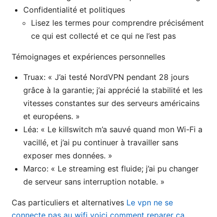
Confidentialité et politiques
Lisez les termes pour comprendre précisément
ce qui est collecté et ce qui ne l’est pas
Témoignages et expériences personnelles
Truax: « J’ai testé NordVPN pendant 28 jours
grâce à la garantie; j’ai apprécié la stabilité et les
vitesses constantes sur des serveurs américains
et européens. »
Léa: « Le killswitch m’a sauvé quand mon Wi-Fi a
vacillé, et j’ai pu continuer à travailler sans
exposer mes données. »
Marco: « Le streaming est fluide; j’ai pu changer
de serveur sans interruption notable. »
Cas particuliers et alternatives
Le vpn ne se
connecte pas au wifi voici comment reparer ca