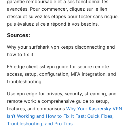
garantie remboursable et à ses fonctionnalités
avancées. Pour commencer, cliquez sur le lien
d’essai et suivez les étapes pour tester sans risque,
puis évaluez si cela répond à vos besoins.
Sources:
Why your surfshark vpn keeps disconnecting and
how to fix it
F5 edge client ssl vpn guide for secure remote
access, setup, configuration, MFA integration, and
troubleshooting
Use vpn edge for privacy, security, streaming, and
remote work: a comprehensive guide to setup,
features, and comparisons
Why Your Kaspersky VPN
Isn’t Working and How to Fix It Fast: Quick Fixes,
Troubleshooting, and Pro Tips