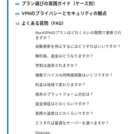
プラン選びの実践ガイド（ケース別）
VPNのプライバシーとセキュリティの観点
よくある質問（FAQ）
NordVPNのプランはどれくらいの期間で更新され
ますか？
自動更新を停止するにはどうすればいいですか？
解約後、返金はどうなりますか？
学割は適用されますか？
複数デバイスの同時接続数はいくつですか？
料金は地域で変わりますか？
端末のプラットフォーム対応は？
返金保証はどのくらいですか？
実際の速度はどのくらいですか？
どうすれば最適なサーバーを選べますか？
Sources: