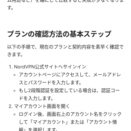
す。
プランの確認方法の基本ステップ
以下の手順で、現在のプランと契約内容を素早く確認で
きます。
NordVPN公式サイトへサインイン
アカウントページにアクセスして、メールアドレ
スとパスワードを入力します。
もし2段階認証を設定している場合は、認証コー
ドを入力します。
マイアカウント画面を開く
ログイン後、画面右上のアカウント名をクリック
して「マイアカウント」または「アカウント情
報」を選択します。