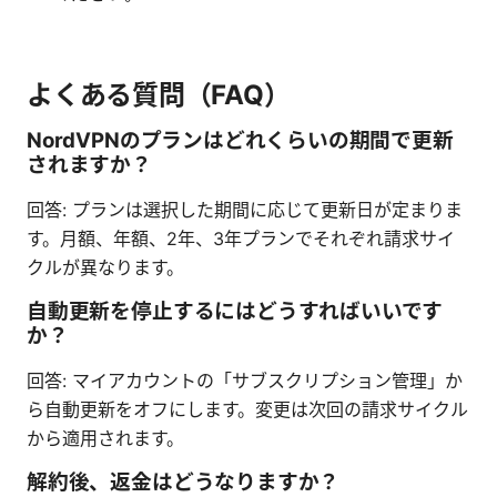
よくある質問（FAQ）
NordVPNのプランはどれくらいの期間で更新
されますか？
回答: プランは選択した期間に応じて更新日が定まりま
す。月額、年額、2年、3年プランでそれぞれ請求サイ
クルが異なります。
自動更新を停止するにはどうすればいいです
か？
回答: マイアカウントの「サブスクリプション管理」か
ら自動更新をオフにします。変更は次回の請求サイクル
から適用されます。
解約後、返金はどうなりますか？