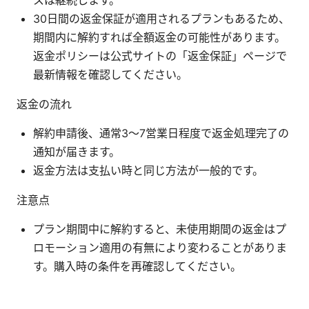
30日間の返金保証が適用されるプランもあるため、
期間内に解約すれば全額返金の可能性があります。
返金ポリシーは公式サイトの「返金保証」ページで
最新情報を確認してください。
返金の流れ
解約申請後、通常3～7営業日程度で返金処理完了の
通知が届きます。
返金方法は支払い時と同じ方法が一般的です。
注意点
プラン期間中に解約すると、未使用期間の返金はプ
ロモーション適用の有無により変わることがありま
す。購入時の条件を再確認してください。