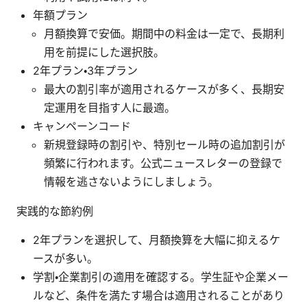
年額プラン
月額換算で安価。期間中の料金は一定で、長期利
用を前提にした選択肢。
2年プラン・3年プラン
最大の割引率が適用されるケースが多く、長期安
定運用を目指す人に最適。
キャンペーンコード
新規登録時の割引や、特別セール時の追加割引が
頻繁に行われます。公式ニュースレターの登録で
情報を逃さないようにしましょう。
実践的な節約例
2年プランを選択して、月額換算を大幅に抑えるケ
ースが多い。
学割・企業割引の適用を確認する。学生証や企業メー
ルなど、条件を満たす場合は適用されることがあり