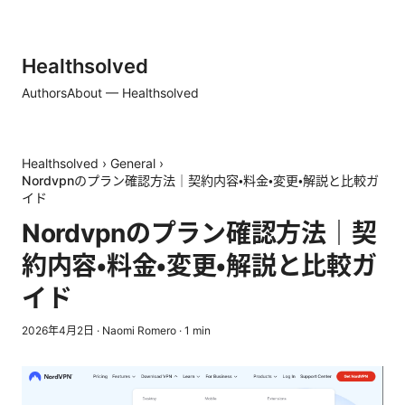
Healthsolved
Authors
About — Healthsolved
Healthsolved
›
General
›
Nordvpnのプラン確認方法｜契約内容・料金・変更・解説と比較ガ
イド
Nordvpnのプラン確認方法｜契
約内容・料金・変更・解説と比較ガ
イド
2026年4月2日
·
Naomi Romero
·
1
min