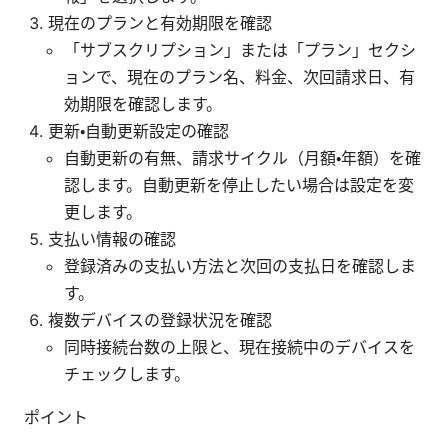
現在のプランと有効期限を確認
「サブスクリプション」または「プラン」セクシ
ョンで、現在のプラン名、料金、次回請求日、有
効期限を確認します。
更新・自動更新設定の確認
自動更新の有無、請求サイクル（月額・年額）を確
認します。自動更新を停止したい場合は設定を変
更します。
支払い情報の確認
登録済みの支払い方法と次回の支払日を確認しま
す。
複数デバイスの登録状況を確認
同時接続台数の上限と、現在接続中のデバイスを
チェックします。
ポイント