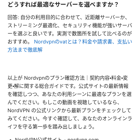
どうすれば最適なサーバーを選べますか？
回答: 自分の利用目的に合わせて、近距離サーバーか、
ストリーミング最適化、セキュリティ機能が強いサーバ
ーを選ぶと良いです。実測で数箇所を試して比べるのが
おすすめ。
Nordvpnのvatとは？料金や請求書、支払い
方法まで徹底解
以上が Nordvpnのプラン確認方法｜契約内容・料金・変
更・解に関する総合ガイドです。公式サイトの最新情報
を確認しつつ、あなたの利用シーンに最適なプランを選
んでください。もしこの動画を視聴しているなら、
NordVPN の公式リンクから最新プランをチェックして
みてください。今すぐ確認して、あなたのオンラインラ
イフを守る第一歩を踏み出しましょう。
NordVPN公式サイト - nordvpn.com