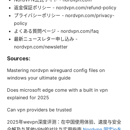
返金保証ポリシー - nordvpn.com/refund-policy
プライバシーポリシー - nordvpn.com/privacy-
policy
よくある質問ページ - nordvpn.com/faq
最新ニュースレター申し込み -
nordvpn.com/newsletter
Sources:
Mastering nordvpn wireguard config files on
windows your ultimate guide
Does microsoft edge come with a built in vpn
explained for 2025
Can vpn providers be trusted
2025年wevpn深度评测：在中国使用体验、速度与安全
全解及与其他VPN的对比与实用指南
Nordvpn 固定ipを