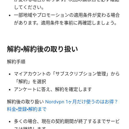
してください。
一部地域やプロモーションの適用条件が変わる場合
があります。適用条件を事前に再確認しましょう。
解約・解約後の取り扱い
解約手順
マイアカウントの「サブスクリプション管理」から
「解約」を選択
アンケートに答え、解約を確定します
解約後の取り扱い
Nordvpn 1ヶ月だけ使うのはお得？
料金・登録・解約まで
多くの場合、現在の契約期間が終了するまでサービ
スは継続します。