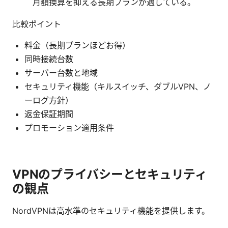
月額換算を抑える長期プランが適している。
比較ポイント
料金（長期プランほどお得）
同時接続台数
サーバー台数と地域
セキュリティ機能（キルスイッチ、ダブルVPN、ノ
ーログ方針）
返金保証期間
プロモーション適用条件
VPNのプライバシーとセキュリティ
の観点
NordVPNは高水準のセキュリティ機能を提供します。