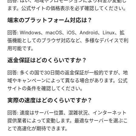
回答: はい、地域やプロモーションにより料金が変動し
ます。公式サイトの価格表示を必ず確認してください。
端末のプラットフォーム対応は？
回答: Windows、macOS、iOS、Android、Linux、拡
張機能としてのブラウザ対応など、多様なデバイスで利
用可能です。
返金保証はどのくらいですか？
回答: 多くの国で30日間の返金保証が一般的ですが、地
域やキャンペーンによって異なる場合があります。公式
サイトの条件を確認してください。
実際の速度はどのくらいですか？
回答: 速度はサーバー位置、混雑状況、インターネット
提供業者によって変動します。最適なサーバーを選ぶこ
とで高速化が期待できます。