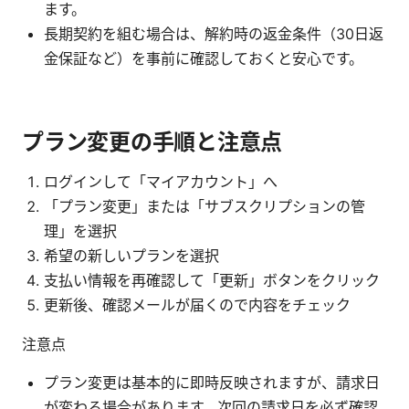
ます。
長期契約を組む場合は、解約時の返金条件（30日返
金保証など）を事前に確認しておくと安心です。
プラン変更の手順と注意点
ログインして「マイアカウント」へ
「プラン変更」または「サブスクリプションの管
理」を選択
希望の新しいプランを選択
支払い情報を再確認して「更新」ボタンをクリック
更新後、確認メールが届くので内容をチェック
注意点
プラン変更は基本的に即時反映されますが、請求日
が変わる場合があります。次回の請求日を必ず確認