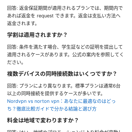
回答: 返金保証期間が適用されるプランでは、期間内で
あれば返金を request できます。返金は支払い方法へ
返金されます。
学割は適用されますか？
回答: 条件を満たす場合、学生証などの証明を提出して
適用されるケースがあります。公式の案内を参照してく
ださい。
複数デバイスの同時接続数はいくつですか？
回答: プランにより異なります。標準プランは通常6台
以上の同時接続を提供するケースが多いです。
Nordvpn vs norton vpn：あなたに最適なのはどっ
ち？徹底比較ガイドで分かる結論と選び方
料金は地域で変わりますか？