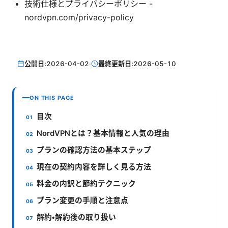
技術仕様とプライバシーポリシー -
nordvpn.com/privacy-policy
公開日:
2026-04-02
·
最終更新日:
2026-05-10
ON THIS PAGE
目次
NordVPNとは？基本情報と人気の理由
プランの確認方法の基本ステップ
現在の契約内容を詳しく見る方法
料金の内訳と節約テクニック
プラン変更の手順と注意点
解約・解約後の取り扱い