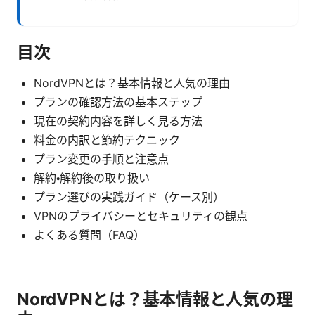
目次
NordVPNとは？基本情報と人気の理由
プランの確認方法の基本ステップ
現在の契約内容を詳しく見る方法
料金の内訳と節約テクニック
プラン変更の手順と注意点
解約・解約後の取り扱い
プラン選びの実践ガイド（ケース別）
VPNのプライバシーとセキュリティの観点
よくある質問（FAQ）
NordVPNとは？基本情報と人気の理