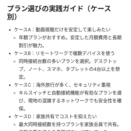
プラン選びの実践ガイド（ケース
別）
ケースA：動画視聴だけを安定して楽しみたい
年額プランがおすすめ。安定した月額費用と長期
割引が魅力。
ケースB：リモートワークで複数デバイスを使う
同時接続台数の多いプランを選択。デスクトッ
プ、ノート、スマホ、タブレットの4台以上を想
定。
ケースC：海外旅行が多く、セキュリティ重視
キルスイッチと自動接続機能が有効なプランを選
び、現地の混雑するネットワークでも安全性を確
保。
ケースD：家族共有でコストを抑えたい
最大同時接続数を持つプランを家族全員で共有。