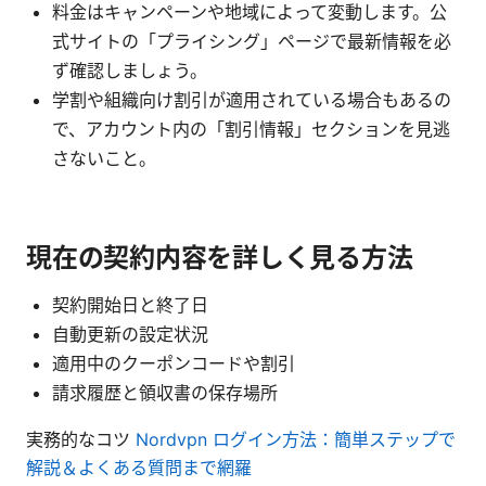
料金はキャンペーンや地域によって変動します。公
式サイトの「プライシング」ページで最新情報を必
ず確認しましょう。
学割や組織向け割引が適用されている場合もあるの
で、アカウント内の「割引情報」セクションを見逃
さないこと。
現在の契約内容を詳しく見る方法
契約開始日と終了日
自動更新の設定状況
適用中のクーポンコードや割引
請求履歴と領収書の保存場所
実務的なコツ
Nordvpn ログイン方法：簡単ステップで
解説＆よくある質問まで網羅