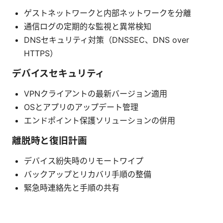
ゲストネットワークと内部ネットワークを分離
通信ログの定期的な監視と異常検知
DNSセキュリティ対策（DNSSEC、DNS over
HTTPS）
デバイスセキュリティ
VPNクライアントの最新バージョン適用
OSとアプリのアップデート管理
エンドポイント保護ソリューションの併用
離脱時と復旧計画
デバイス紛失時のリモートワイプ
バックアップとリカバリ手順の整備
緊急時連絡先と手順の共有