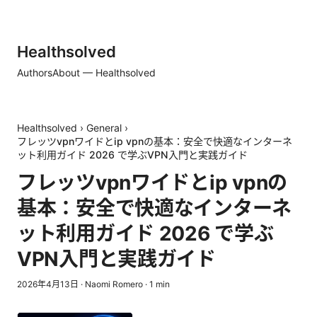
Healthsolved
Authors
About — Healthsolved
Healthsolved
›
General
›
フレッツvpnワイドとip vpnの基本：安全で快適なインターネ
ット利用ガイド 2026 で学ぶVPN入門と実践ガイド
フレッツvpnワイドとip vpnの
基本：安全で快適なインターネ
ット利用ガイド 2026 で学ぶ
VPN入門と実践ガイド
2026年4月13日
·
Naomi Romero
·
1
min