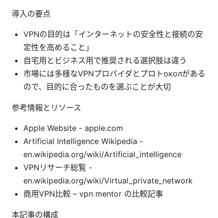
導入の要点
VPNの目的は「インターネットの安全性と接続の安
定性を高めること」
自宅用とビジネス用で推奨される選択肢は違う
市場には多様なVPNプロバイダとプロトоколがある
ので、目的に合ったものを選ぶことが大切
参考情報とリソース
Apple Website - apple.com
Artificial Intelligence Wikipedia -
en.wikipedia.org/wiki/Artificial_intelligence
VPNリサーチ総覧 -
en.wikipedia.org/wiki/Virtual_private_network
商用VPN比較 – vpn mentor の比較記事
本記事の構成