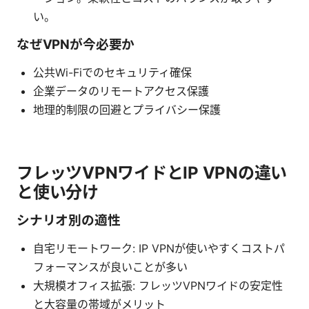
い。
なぜVPNが今必要か
公共Wi-Fiでのセキュリティ確保
企業データのリモートアクセス保護
地理的制限の回避とプライバシー保護
フレッツVPNワイドとIP VPNの違い
と使い分け
シナリオ別の適性
自宅リモートワーク: IP VPNが使いやすくコストパ
フォーマンスが良いことが多い
大規模オフィス拡張: フレッツVPNワイドの安定性
と大容量の帯域がメリット