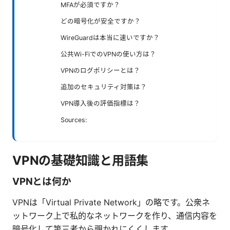
MFAが必須ですか？
どの暗号化が安全ですか？
WireGuardは本当に速いですか？
公共Wi-FiでのVPNの使い方は？
VPNのログポリシーとは？
追加のセキュリティ対策は？
VPN導入後の評価指標は？
Sources:
VPNの基礎知識と用語集
VPNとは何か
VPNは「Virtual Private Network」の略です。公衆ネ
ットワーク上で私的なネットワークを作り、通信内容を
暗号化して第三者から覗かれにくくします。