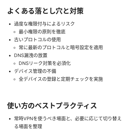
よくある落とし穴と対策
過度な権限付与によるリスク
最小権限の原則を徹底
古いプロトコルの使用
常に最新のプロトコルと暗号設定を適用
DNS漏洩の放置
DNSリーク対策を必須化
デバイス管理の不備
全デバイスの登録と定期チェックを実施
使い方のベストプラクティス
常時VPNを使うべき場面と、必要に応じて切り替え
る場面を整理