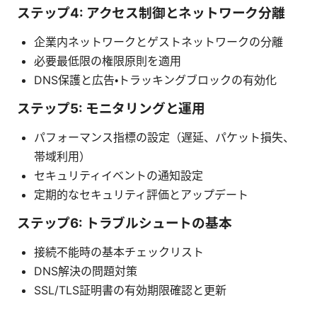
ステップ4: アクセス制御とネットワーク分離
企業内ネットワークとゲストネットワークの分離
必要最低限の権限原則を適用
DNS保護と広告・トラッキングブロックの有効化
ステップ5: モニタリングと運用
パフォーマンス指標の設定（遅延、パケット損失、
帯域利用）
セキュリティイベントの通知設定
定期的なセキュリティ評価とアップデート
ステップ6: トラブルシュートの基本
接続不能時の基本チェックリスト
DNS解決の問題対策
SSL/TLS証明書の有効期限確認と更新