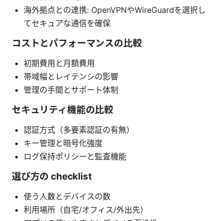
海外拠点との連携: OpenVPNやWireGuardを選択し
てセキュアな通信を確保
コストとパフォーマンスの比較
初期費用と月額費用
帯域幅とレイテンシの影響
管理の手間とサポート体制
セキュリティ機能の比較
認証方式（多要素認証の有無）
キー管理と暗号化強度
ログ保持ポリシーと監査機能
選び方の checklist
使う人数とデバイスの数
利用場所（自宅/オフィス/外出先）