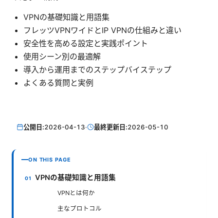
VPNの基礎知識と用語集
フレッツVPNワイドとIP VPNの仕組みと違い
安全性を高める設定と実践ポイント
使用シーン別の最適解
導入から運用までのステップバイステップ
よくある質問と実例
公開日:
2026-04-13
·
最終更新日:
2026-05-10
ON THIS PAGE
VPNの基礎知識と用語集
VPNとは何か
主なプロトコル