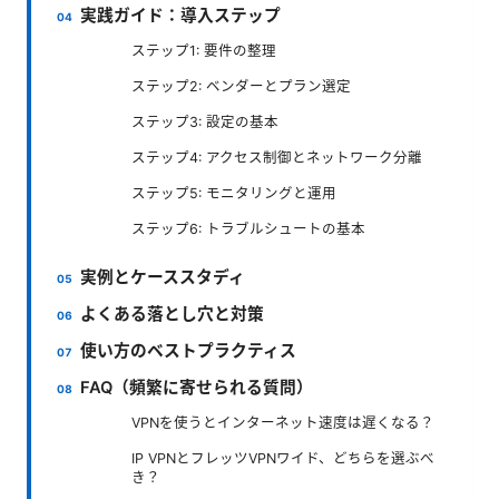
実践ガイド：導入ステップ
ステップ1: 要件の整理
ステップ2: ベンダーとプラン選定
ステップ3: 設定の基本
ステップ4: アクセス制御とネットワーク分離
ステップ5: モニタリングと運用
ステップ6: トラブルシュートの基本
実例とケーススタディ
よくある落とし穴と対策
使い方のベストプラクティス
FAQ（頻繁に寄せられる質問）
VPNを使うとインターネット速度は遅くなる？
IP VPNとフレッツVPNワイド、どちらを選ぶべ
き？