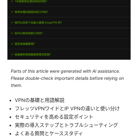
Parts of this article were generated with AI assistance.
Please double-check important details before relying on
them.
VPNの基礎と用語解説
フレッツVPNワイドとIP VPNの違いと使い分け
セキュリティを高める設定ポイント
実際の導入ステップとトラブルシューティング
よくある質問とケーススタディ