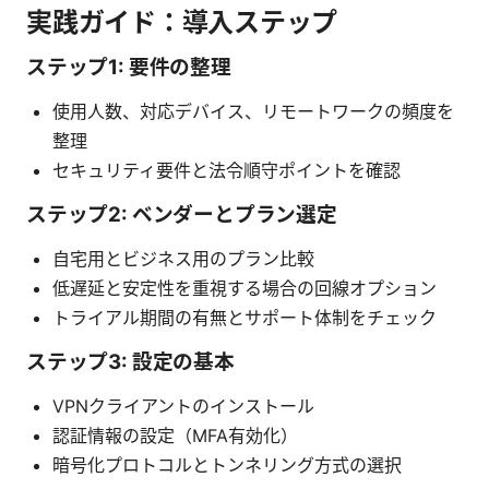
実践ガイド：導入ステップ
ステップ1: 要件の整理
使用人数、対応デバイス、リモートワークの頻度を
整理
セキュリティ要件と法令順守ポイントを確認
ステップ2: ベンダーとプラン選定
自宅用とビジネス用のプラン比較
低遅延と安定性を重視する場合の回線オプション
トライアル期間の有無とサポート体制をチェック
ステップ3: 設定の基本
VPNクライアントのインストール
認証情報の設定（MFA有効化）
暗号化プロトコルとトンネリング方式の選択