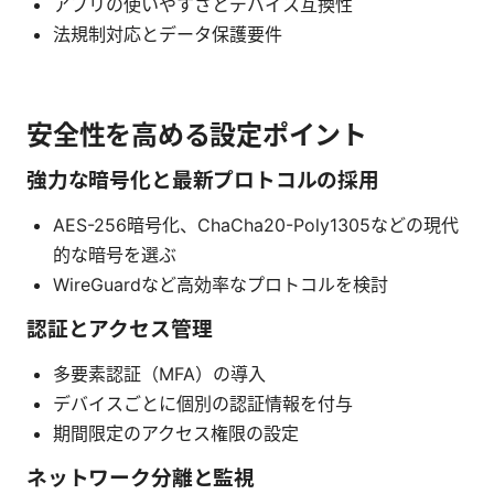
アプリの使いやすさとデバイス互換性
法規制対応とデータ保護要件
安全性を高める設定ポイント
強力な暗号化と最新プロトコルの採用
AES-256暗号化、ChaCha20-Poly1305などの現代
的な暗号を選ぶ
WireGuardなど高効率なプロトコルを検討
認証とアクセス管理
多要素認証（MFA）の導入
デバイスごとに個別の認証情報を付与
期間限定のアクセス権限の設定
ネットワーク分離と監視