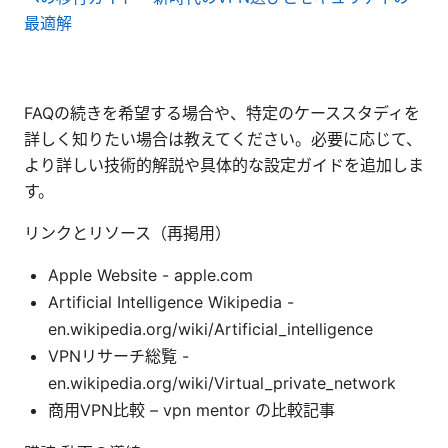
最適解
FAQの続きを希望する場合や、特定のケーススタディを
詳しく知りたい場合は教えてください。必要に応じて、
より詳しい技術的解説や具体的な設定ガイドを追加しま
す。
リンクとリソース（再掲用）
Apple Website - apple.com
Artificial Intelligence Wikipedia -
en.wikipedia.org/wiki/Artificial_intelligence
VPNリサーチ総覧 -
en.wikipedia.org/wiki/Virtual_private_network
商用VPN比較 – vpn mentor の比較記事