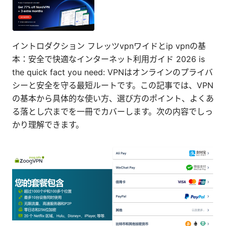
イントロダクション フレッツvpnワイドとip vpnの基
本：安全で快適なインターネット利用ガイド 2026 is
the quick fact you need: VPNはオンラインのプライバ
シーと安全を守る最短ルートです。この記事では、VPN
の基本から具体的な使い方、選び方のポイント、よくあ
る落とし穴までを一冊でカバーします。次の内容でしっ
かり理解できます。