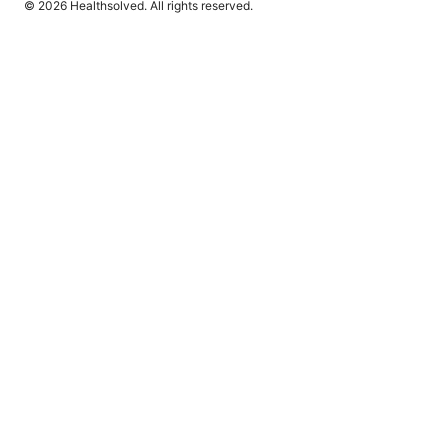
© 2026 Healthsolved. All rights reserved.