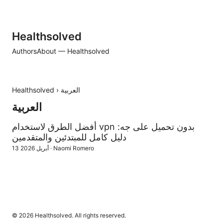
Healthsolved
Authors
About — Healthsolved
العربية
›
Healthsolved
العربية
أفضل الطرق لاستخدام vpn بدون تحميل على جه:
دليل كامل للمبتدئين والمتقدمين
Naomi Romero
·
13 أبريل 2026
© 2026 Healthsolved. All rights reserved.