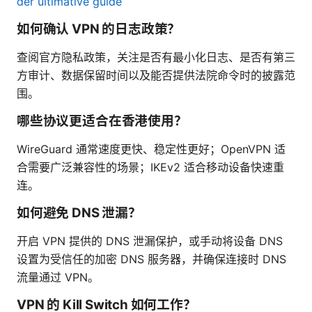
der ultimative guide
如何确认 VPN 的日志政策？
查阅官方隐私政策，关注是否有最小化日志、是否有第三
方审计、数据保留时间以及能否提供法院命令时的披露范
围。
哪些协议更适合在香港使用？
WireGuard 通常速度更快、稳定性更好；OpenVPN 适
合需要广泛兼容性的场景；IKEv2 适合移动设备快速重
连。
如何避免 DNS 泄漏？
开启 VPN 提供的 DNS 泄漏保护，或手动将设备 DNS
设置为受信任的加密 DNS 服务器，并确保连接时 DNS
流量通过 VPN。
VPN 的 Kill Switch 如何工作？