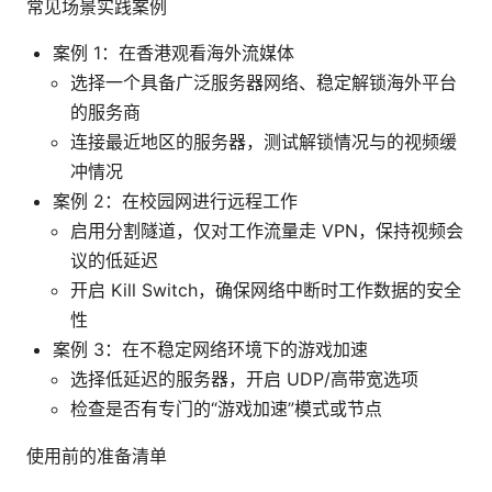
常见场景实践案例
案例 1：在香港观看海外流媒体
选择一个具备广泛服务器网络、稳定解锁海外平台
的服务商
连接最近地区的服务器，测试解锁情况与的视频缓
冲情况
案例 2：在校园网进行远程工作
启用分割隧道，仅对工作流量走 VPN，保持视频会
议的低延迟
开启 Kill Switch，确保网络中断时工作数据的安全
性
案例 3：在不稳定网络环境下的游戏加速
选择低延迟的服务器，开启 UDP/高带宽选项
检查是否有专门的“游戏加速”模式或节点
使用前的准备清单