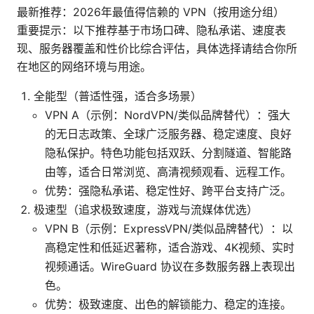
最新推荐：2026年最值得信赖的 VPN（按用途分组）
重要提示：以下推荐基于市场口碑、隐私承诺、速度表
现、服务器覆盖和性价比综合评估，具体选择请结合你所
在地区的网络环境与用途。
全能型（普适性强，适合多场景）
VPN A（示例：NordVPN/类似品牌替代）：强大
的无日志政策、全球广泛服务器、稳定速度、良好
隐私保护。特色功能包括双跃、分割隧道、智能路
由等，适合日常浏览、高清视频观看、远程工作。
优势：强隐私承诺、稳定性好、跨平台支持广泛。
极速型（追求极致速度，游戏与流媒体优选）
VPN B（示例：ExpressVPN/类似品牌替代）：以
高稳定性和低延迟著称，适合游戏、4K视频、实时
视频通话。WireGuard 协议在多数服务器上表现出
色。
优势：极致速度、出色的解锁能力、稳定的连接。