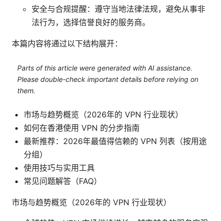
安全与合规提醒：遵守当地法律法规，避免从事非
法行为，选择信誉良好的服务商。
本篇内容将通过以下结构展开：
Parts of this article were generated with AI assistance.
Please double-check important details before relying on
them.
市场与趋势概览（2026年的 VPN 行业现状）
如何在香港使用 VPN 的分步指南
最新推荐：2026年最值得信赖的 VPN 列表（按用途
分组）
使用技巧与实用工具
常见问题解答（FAQ）
市场与趋势概览（2026年的 VPN 行业现状）