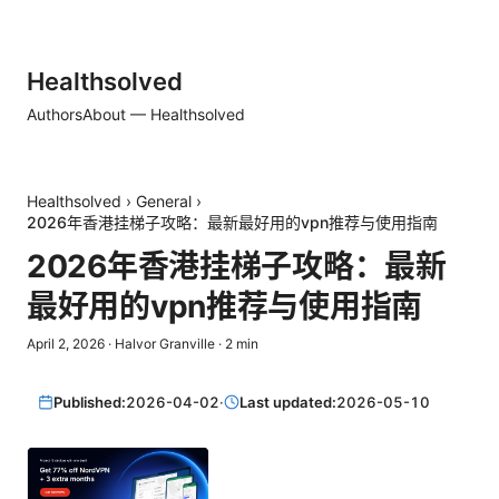
Healthsolved
Authors
About — Healthsolved
Healthsolved
›
General
›
2026年香港挂梯子攻略：最新最好用的vpn推荐与使用指南
2026年香港挂梯子攻略：最新
最好用的vpn推荐与使用指南
April 2, 2026
·
Halvor Granville
·
2
min
Published:
2026-04-02
·
Last updated:
2026-05-10