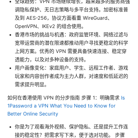
全球趋势：VPN 市场继续增长，越来越多的服务商强
调隐私保护、无日志策略与多平台支持。加密标准普
及到 AES-256，协议方面看重 WireGuard、
OpenVPN、IKEv2 的组合使用。
香港市场的挑战与机遇：政府监管环境、网络过滤与
宽带运营商的潜在限速都推动用户寻找更稳定的科学
上网方案。优秀的 VPN 需要具备快速连接、稳定穿
透能力，以及对多种设备的支持。
用户画像变化：家庭用户、学生、远程工作者、游戏
玩家和内容创作者成为主力人群，对速度和低延迟的
需求提升明显。
如何在香港使用 VPN 的分步指南 步骤 1：明确需求
Is
1Password a VPN What You Need to Know for
Better Online Security
你是为了观看海外视频、保护隐私、还是提升工作连
接的稳定性？把需求写下来，便于选对功能。 步骤