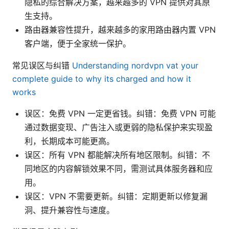
隐私的综合解决方案，越来越多的 VPN 提供对其原
生支持。
路由器兼容性提升，越来越多的家用路由器内置 VPN
客户端，便于全家统一保护。
常见误区与纠错
Understanding nordvpn vat your
complete guide to why its charged and how it
works
误区：免费 VPN 一定更省钱。纠错：免费 VPN 可能
通过数据变现、广告注入或更弱的隐私保护来实现盈
利，长期成本可能更高。
误区：所有 VPN 都能解决所有地区限制。纠错：不
同地区的内容解锁效果不同，需测试具体服务器和应
用。
误区：VPN 不需要更新。纠错：定期更新以修复漏
洞、提升兼容性与速度。