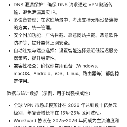
DNS 泄漏保护：确保 DNS 请求通过 VPN 隧道传
输，避免泄漏真实 IP。
多设备管理：在家庭场景中，考虑支持无限设备连接
的方案，统一管理。
安全附加功能：广告拦截、恶意网站拦截、恶意软件
防护等，提升整体上网安全。
自动连接与端点选择：设置智能选择最近低延迟服务
器策略，提升稳定性。
兼容性检查：确保你常用设备（Windows、
macOS、Android、iOS、Linux、路由器等）都能稳
定使用。
数据与统计数据（示例，用于增强权威性）
全球 VPN 市场规模预计在 2026 年达到数十亿美元
级别，年复合增长率在 15%-25% 区间波动。
WireGuard 协议在 2025-2026 年间成为主流速度和