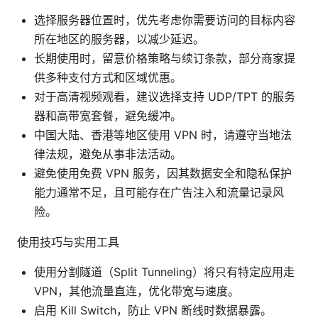
选择服务器位置时，优先考虑你需要访问的目标内容
所在地区的服务器，以减少延迟。
长期使用时，留意价格策略与续订条款，部分商家提
供多种支付方式和区域优惠。
对于高清视频观看，建议选择支持 UDP/TPT 的服务
器和高带宽套餐，避免缓冲。
中国大陆、香港等地区使用 VPN 时，请遵守当地法
律法规，避免从事非法活动。
避免使用免费 VPN 服务，因其数据安全和隐私保护
能力通常不足，且可能存在广告注入和流量记录风
险。
使用技巧与实用工具
使用分割隧道（Split Tunneling）将只有特定应用走
VPN，其他流量直连，优化带宽与速度。
启用 Kill Switch，防止 VPN 断线时数据暴露。