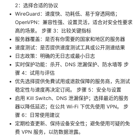
2：选择合适的协议
WireGuard：速度快、功耗低、易于穿透网络；
OpenVPN：兼容性强、设置灵活，适合对安全性要求
高的场景。 步骤 3：比较关键指标
服务器覆盖：是否有你需要的国家和地区的服务器
速度测试：是否提供速度测试工具或公开测速结果
日志政策：明确的无日志或最小日志
实时保护功能：杀开、DNS 泄漏保护、防水墙等 步
骤 4：试用与评估
优先选择提供免費试用或退款保障的服务商，先测试
稳定性与速度再决定订阅。 步骤 5：安全与设置
启用 Kill Switch、DNS 泄漏保护；选择最近的服务
器以降低延迟；在公共 Wi‑Fi 下优先使用 VPN。 步
骤 6：日常使用建议
定期检查更新、保持设备安全性；避免使用可疑的免
费 VPN 服务，以防数据泄露。