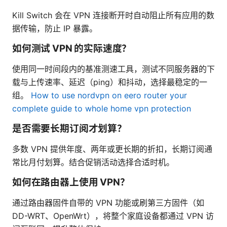
Kill Switch 会在 VPN 连接断开时自动阻止所有应用的数
据传输，防止 IP 暴露。
如何测试 VPN 的实际速度？
使用同一时间段内的基准测速工具，测试不同服务器的下
载与上传速率、延迟（ping）和抖动，选择最稳定的一
组。
How to use nordvpn on eero router your
complete guide to whole home vpn protection
是否需要长期订阅才划算？
多数 VPN 提供年度、两年或更长期的折扣，长期订阅通
常比月付划算。结合促销活动选择合适时机。
如何在路由器上使用 VPN？
通过路由器固件自带的 VPN 功能或刷第三方固件（如
DD-WRT、OpenWrt），将整个家庭设备都通过 VPN 访