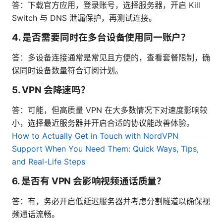
答：下载官方应用，登录账号，选择服务器，开启 Kill
Switch 与 DNS 泄漏保护，再测试连接。
4. 是否需要同时在多台设备使用同一账户？
答：多设备连接通常是常见且方便的，查看套餐限制，确
保同时设备数量符合订阅计划。
5. VPN 会降速吗？
答：可能，但高质量 VPN 在大多数情况下对速度影响较
小，选择最近服务器并开启合适的协议能改善体验。
How to Actually Get in Touch with NordVPN
Support When You Need Them: Quick Ways, Tips,
and Real-Life Steps
6. 是否有 VPN 会影响视频通话质量？
答：有，务必开启低延迟服务器并考虑分割隧道以确保视
频通话流畅。