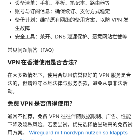
设备清单：手机、平板、笔记本、路由器等
账号与订阅信息：确保续订、支付方式稳定
备份计划：维持原有网络的备用方案，以防 VPN 发
生故障
安全工具：杀开、DNS 泄漏保护、恶意网站拦截等
常见问题解答（FAQ）
VPN 在香港使用是否合法？
在大多数情况下，使用合规且信誉良好的 VPN 服务是合
法的，但请遵守本地法律与服务条款，避免从事非法活
动。
免费 VPN 是否值得使用？
通常不推荐，免费 VPN 往往伴随数据限制、广告、性能
下降及隐私风险。若要尝试，优先选择信誉较高的免费试
用方案。
Wireguard mit nordvpn nutzen so klappts