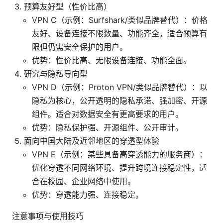
预算友好型（性价比高）
VPN C（示例：Surfshark/类似品牌替代）：价格
友好、设备连接不限数量、功能齐全，适合预算有
限但仍需安全保护的用户。
优势：性价比高、无限设备连接、功能全面。
研究与隐私导向型
VPN D（示例：Proton VPN/类似品牌替代）：以
隐私为核心，公开透明的隐私承诺、强加密、开源
组件。适合对数据安全有更高要求的用户。
优势：隐私保护强、开源组件、公开审计。
面向中国大陆及近邻地区的穿透型体验
VPN E（示例：某些具备高穿透能力的服务商）：
优化穿透不同网络环境、提升跨境连接稳定性，适
合在校园、企业网络中使用。
优势：穿透能力强、连接稳定。
注意事项与使用技巧