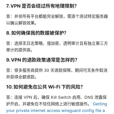
7. VPN 是否会绕过所有地理限制？
答：并非所有平台都能完全解锁，需逐个测试特定服务器
以确认解锁效果。
8. 如何确保我的数据被保护？
答：选择无日志策略、强加密、透明审计且有独立第三方
审计的提供商。
9. VPN 的退款政策通常是怎样的？
答：很多服务商提供 30 天退款保障，期间可无条件取消
并获得全额退款。
10. 如何避免在公共 Wi-Fi 下的风险？
答：连接 VPN 后，确保 Kill Switch 启用、DNS 泄露保
护开启，并避免在不信任网络上进行敏感操作。
Getting
your private internet access wireguard config file a