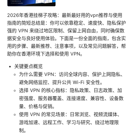
2026年香港挂梯子攻略：最新最好用的vpn推荐与使用
指南的简短总结是：你可以依靠稳定、速度快、隐私保护
强的 VPN 来绕过地区限制、保留上网自由，同时确保数
据安全与良好使用体验。下面是一份全面的指南，包含实
用的步骤、最新推荐、注意事项，以及常见问题解答，帮
助你在香港环境下选择和使用 VPN。
关键要点概览
为什么需要 VPN：访问全球内容、保护上网隐私、
避免网络监控、提升公共 Wi-Fi 安全性。
选择 VPN 的核心指标：隐私政策、日志政策、加
密强度、服务器覆盖、连接速度、兼容性、设备数
量、价格与促销。
使用 VPN 的常见场景：日常浏览、视频流媒体、
游戏加速、远程工作、学习与研究、绕过地理限
制。