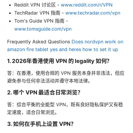
Reddit VPN 讨论区 -
www.reddit.com/r/VPN
TechRadar VPN 指南 -
www.techradar.com/vpn
Tom's Guide VPN 指南 -
www.tomsguide.com/vpn
Frequently Asked Questions
Does nordvpn work on
amazon fire tablet yes and heres how to set it up
1. 2026年香港使用 VPN 的 legality 如何？
答：在香港，使用合规的 VPN 服务本身并非违法，但应
避免参与任何非法活动并遵守本地法律。
2. 哪个 VPN 最适合日常浏览？
答：综合平衡的全能型 VPN，既有良好隐私保护又有稳
定速度，适合日常浏览。
3. 如何在手机上设置 VPN？