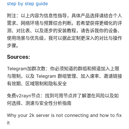
step by step guide
附注：以上内容为信息性指导，具体产品选择请结合个人
需求、网络环境与预算综合判断。若希望获得更细化的评
测、对比表、以及逐步的安装教程，请告诉我你的设备、
使用场景与优先级，我可以据此定制更深入的对比与操作
步骤。
Sources:
Telegram加群次数：你必须知道的群组和频道加入上限
与限制，以及 Telegram 群组管理、加入速率、邀请链接
有效期、区域限制和隐私安全
免费v2rayn节点：找到可用节点并了解潜在风险以及如
何选择、测速与安全性分析指南
Why your 2k server is not connecting and how to fix
it