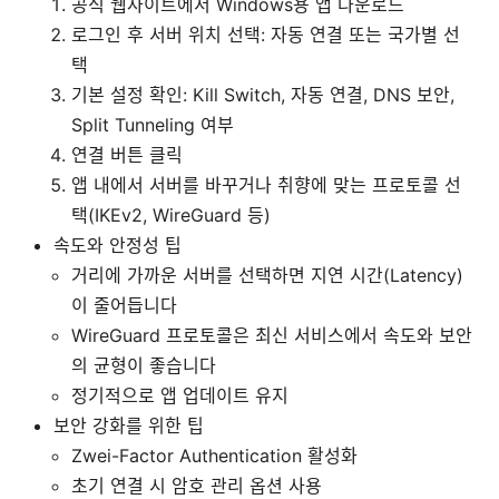
공식 웹사이트에서 Windows용 앱 다운로드
로그인 후 서버 위치 선택: 자동 연결 또는 국가별 선
택
기본 설정 확인: Kill Switch, 자동 연결, DNS 보안,
Split Tunneling 여부
연결 버튼 클릭
앱 내에서 서버를 바꾸거나 취향에 맞는 프로토콜 선
택(IKEv2, WireGuard 등)
속도와 안정성 팁
거리에 가까운 서버를 선택하면 지연 시간(Latency)
이 줄어듭니다
WireGuard 프로토콜은 최신 서비스에서 속도와 보안
의 균형이 좋습니다
정기적으로 앱 업데이트 유지
보안 강화를 위한 팁
Zwei-Factor Authentication 활성화
초기 연결 시 암호 관리 옵션 사용