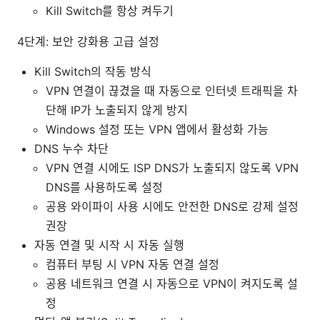
Kill Switch를 항상 켜두기
4단계: 보안 강화용 고급 설정
Kill Switch의 작동 방식
VPN 연결이 끊겼을 때 자동으로 인터넷 트래픽을 차
단해 IP가 노출되지 않게 방지
Windows 설정 또는 VPN 앱에서 활성화 가능
DNS 누수 차단
VPN 연결 시에도 ISP DNS가 노출되지 않도록 VPN
DNS를 사용하도록 설정
공용 와이파이 사용 시에도 안전한 DNS로 강제 설정
권장
자동 연결 및 시작 시 자동 실행
컴퓨터 부팅 시 VPN 자동 연결 설정
공용 네트워크 연결 시 자동으로 VPN이 켜지도록 설
정