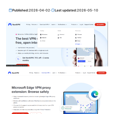
Published:
2026-04-02
·
Last updated:
2026-05-10