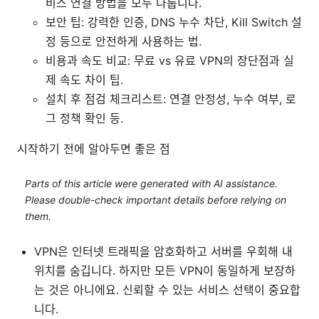
비스 연결 방법을 모두 다룹니다.
보안 팁: 강력한 인증, DNS 누수 차단, Kill Switch 설
정 등으로 안전하게 사용하는 법.
비용과 속도 비교: 무료 vs 유료 VPN의 장단점과 실
제 속도 차이 팁.
설치 후 점검 체크리스트: 연결 안정성, 누수 여부, 로
그 정책 확인 등.
시작하기 전에 알아두면 좋은 점
Parts of this article were generated with AI assistance.
Please double-check important details before relying on
them.
VPN은 인터넷 트래픽을 암호화하고 서버를 우회해 내
위치를 숨깁니다. 하지만 모든 VPN이 동일하게 보장하
는 것은 아니에요. 신뢰할 수 있는 서비스 선택이 중요합
니다.