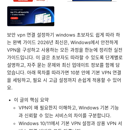
보안 vpn 연결 설정하기 windows 초보자도 쉽게 따라 하
는 완벽 가이드 2026년 최신은, Windows에서 안전하게
VPN을 구성하고 사용하는 모든 과정을 한눈에 정리한 실전
가이드입니다. 이 글은 초보자도 따라할 수 있도록 단계별로
설명하고, 자주 묻는 문제와 최신 업데이트 정보를 함께 담
았습니다. 아래 목차를 따라가면 10분 안에 기본 VPN 연결
을 세팅하고, 필요 시 고급 설정까지 손쉽게 적용할 수 있어
요.
이 글의 핵심 요약
VPN이 왜 필요한지 이해하고, Windows 기본 기능
과 신뢰할 수 있는 서비스의 차이를 구분합니다.
Windows 10/11에서 기본 VPN 설정과 상용 VPN 서