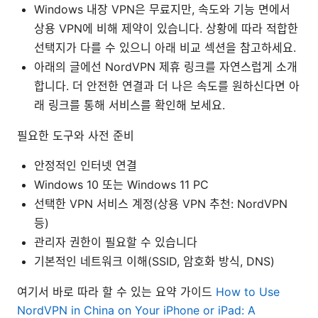
Windows 내장 VPN은 무료지만, 속도와 기능 면에서
상용 VPN에 비해 제약이 있습니다. 상황에 따라 적합한
선택지가 다를 수 있으니 아래 비교 섹션을 참고하세요.
아래의 글에선 NordVPN 제휴 링크를 자연스럽게 소개
합니다. 더 안전한 연결과 더 나은 속도를 원하신다면 아
래 링크를 통해 서비스를 확인해 보세요.
필요한 도구와 사전 준비
안정적인 인터넷 연결
Windows 10 또는 Windows 11 PC
선택한 VPN 서비스 계정(상용 VPN 추천: NordVPN
등)
관리자 권한이 필요할 수 있습니다
기본적인 네트워크 이해(SSID, 암호화 방식, DNS)
여기서 바로 따라 할 수 있는 요약 가이드
How to Use
NordVPN in China on Your iPhone or iPad: A