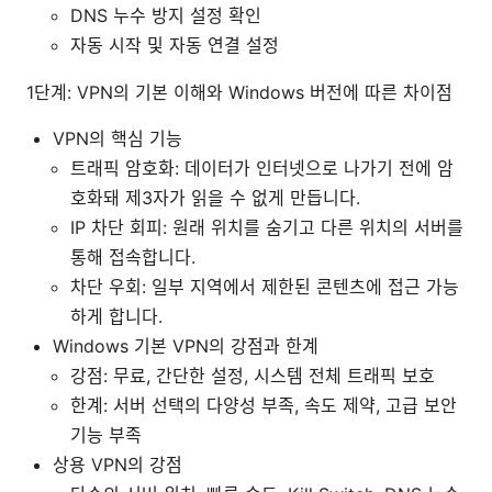
DNS 누수 방지 설정 확인
자동 시작 및 자동 연결 설정
1단계: VPN의 기본 이해와 Windows 버전에 따른 차이점
VPN의 핵심 기능
트래픽 암호화: 데이터가 인터넷으로 나가기 전에 암
호화돼 제3자가 읽을 수 없게 만듭니다.
IP 차단 회피: 원래 위치를 숨기고 다른 위치의 서버를
통해 접속합니다.
차단 우회: 일부 지역에서 제한된 콘텐츠에 접근 가능
하게 합니다.
Windows 기본 VPN의 강점과 한계
강점: 무료, 간단한 설정, 시스템 전체 트래픽 보호
한계: 서버 선택의 다양성 부족, 속도 제약, 고급 보안
기능 부족
상용 VPN의 강점