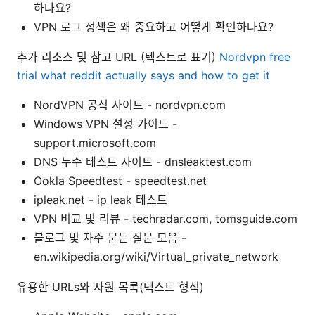
하나요?
VPN 로그 정책은 왜 중요하고 어떻게 확인하나요?
추가 리소스 및 참고 URL (텍스트로 표기)
Nordvpn free
trial what reddit actually says and how to get it
NordVPN 공식 사이트 - nordvpn.com
Windows VPN 설정 가이드 -
support.microsoft.com
DNS 누수 테스트 사이트 - dnsleaktest.com
Ookla Speedtest - speedtest.net
ipleak.net - ip leak 테스트
VPN 비교 및 리뷰 - techradar.com, tomsguide.com
블로그 및 자주 묻는 질문 모음 -
en.wikipedia.org/wiki/Virtual_private_network
유용한 URLs와 자원 목록(텍스트 형식)