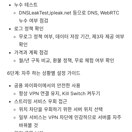
누수 테스트
DNSLeakTest,ipleak.net 등으로 DNS, WebRTC
누수 여부 점검
로그 정책 확인
무로그 정책 여부, 데이터 저장 기간, 제3자 제공 여부
확인
가격과 계획 점검
월/년 구독 비교, 환불 정책, 무료 체험 여부 확인
6단계: 자주 하는 상황별 설정 가이드
공용 와이파이에서의 안전한 사용
항상 VPN 연결 유지, Kill Switch 켜두기
스트리밍 서비스 우회 접근
위치 차단을 우회하기 위한 서버 위치 선택
일부 서비스는 VPN 차단에 민감하므로 서버를 자주
바꿔볼 것