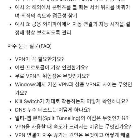
예시 2: 해외에서 콘텐츠를 볼 때는 서버 위치를 바꿔가
며 최적의 속도와 접근성 찾기
예시 3: 공용 와이파이에서 자동 연결과 자동 시작을 설
정해 항상 보호되도록 관리
자주 묻는 질문(FAQ)
VPN이 꼭 필요한가요?
어떤 프로토콜이 가장 안전한가요?
무료 VPN의 위험성은 무엇인가요?
Windows에서 기본 VPN과 상용 VPN의 차이는 무엇인
가요?
Kill Switch가 제대로 작동하는지 어떻게 확인하나요?
DNS 누수 테스트는 어떻게 하나요?
멀티-앱 분리(Split Tunneling)의 이점은 무엇인가요?
VPN을 사용할 때 속도가 느려지는 이유는 무엇인가요?
VPN 연결이 자주 끊기는 원인은 무엇이고 어떻게 해결