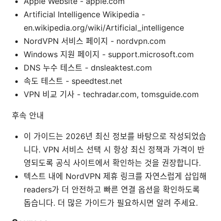
Apple Website - apple.com
Artificial Intelligence Wikipedia -
en.wikipedia.org/wiki/Artificial_intelligence
NordVPN 서비스 페이지 - nordvpn.com
Windows 지원 페이지 - support.microsoft.com
DNS 누수 테스트 - dnsleaktest.com
속도 테스트 - speedtest.net
VPN 비교 기사 - techradar.com, tomsguide.com
후속 안내
이 가이드는 2026년 최신 정보를 바탕으로 작성되었습
니다. VPN 서비스 선택 시 항상 최신 정책과 가격이 반
영되도록 공식 사이트에서 확인하는 것을 권장합니다.
텍스트 내에 NordVPN 제휴 링크를 자연스럽게 삽입해
readers가 더 안전하고 빠른 연결 옵션을 확인하도록
돕습니다. 더 많은 가이드가 필요하시면 알려 주세요.