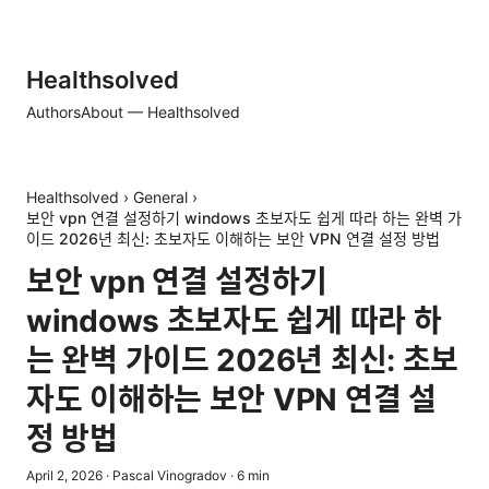
Healthsolved
Authors
About — Healthsolved
Healthsolved
›
General
›
보안 vpn 연결 설정하기 windows 초보자도 쉽게 따라 하는 완벽 가
이드 2026년 최신: 초보자도 이해하는 보안 VPN 연결 설정 방법
보안 vpn 연결 설정하기
windows 초보자도 쉽게 따라 하
는 완벽 가이드 2026년 최신: 초보
자도 이해하는 보안 VPN 연결 설
정 방법
April 2, 2026
·
Pascal Vinogradov
·
6
min