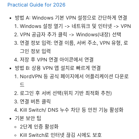
Practical Guide for 2026
방법 A: Windows 기본 VPN 설정으로 간단하게 연결
Windows 설정 열기 -> 네트워크 및 인터넷 -> VPN
VPN 공급자 추가 클릭 -> Windows(내장) 선택
연결 정보 입력: 연결 이름, 서버 주소, VPN 유형, 로
그인 정보 입력
저장 후 VPN 연결 아이콘에서 연결
방법 B: 상용 VPN 앱 설치로 빠르게 연결
NordVPN 등 공식 페이지에서 어플리케이션 다운로
드
로그인 후 서버 선택(위치 기반 최적화 추천)
연결 버튼 클릭
Kill Switch/ DNS 누수 차단 등 안전 기능 활성화
기본 보안 팁
2단계 인증 활성화
Kill Switch로 인터넷 끊김 시에도 보호